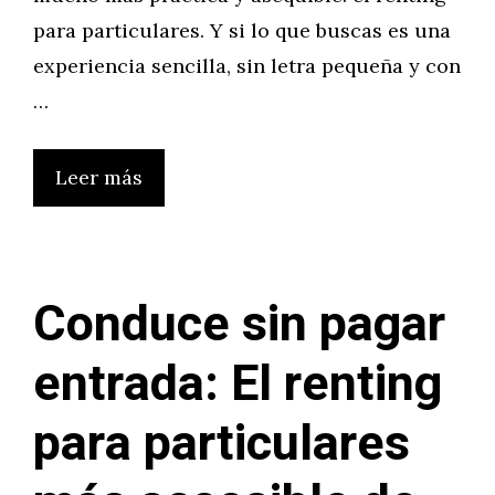
para particulares. Y si lo que buscas es una
experiencia sencilla, sin letra pequeña y con
…
Leer más
Conduce sin pagar
entrada: El renting
para particulares