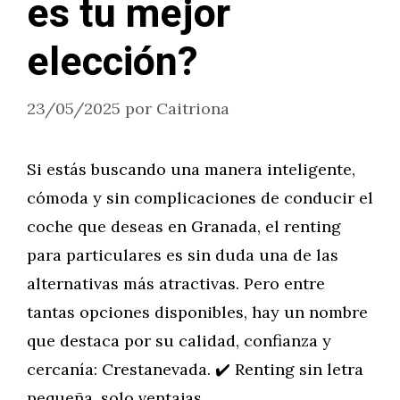
es tu mejor
elección?
23/05/2025
por
Caitriona
Si estás buscando una manera inteligente,
cómoda y sin complicaciones de conducir el
coche que deseas en Granada, el renting
para particulares es sin duda una de las
alternativas más atractivas. Pero entre
tantas opciones disponibles, hay un nombre
que destaca por su calidad, confianza y
cercanía: Crestanevada. ✔️ Renting sin letra
pequeña, solo ventajas …