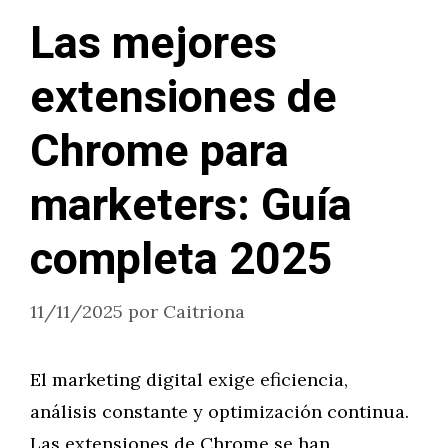
Las mejores
extensiones de
Chrome para
marketers: Guía
completa 2025
11/11/2025
por
Caitriona
El marketing digital exige eficiencia,
análisis constante y optimización continua.
Las extensiones de Chrome se han