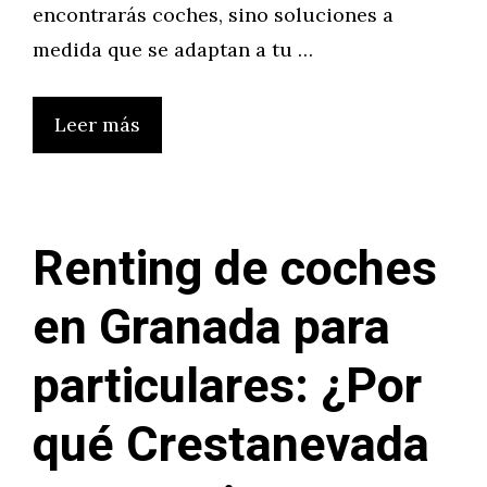
encontrarás coches, sino soluciones a
medida que se adaptan a tu …
Leer más
Renting de coches
en Granada para
particulares: ¿Por
qué Crestanevada