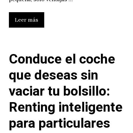
Leer más
Conduce el coche
que deseas sin
vaciar tu bolsillo:
Renting inteligente
para particulares