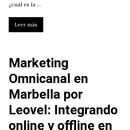
¿cuál es la …
Leer más
Marketing
Omnicanal en
Marbella por
Leovel: Integrando
online y offline en