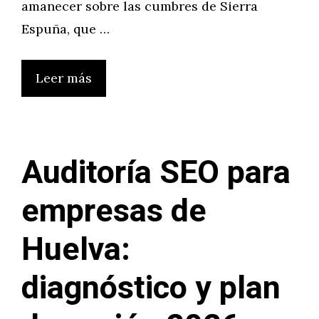
amanecer sobre las cumbres de Sierra
Espuña, que …
Leer más
Auditoría SEO para
empresas de
Huelva:
diagnóstico y plan