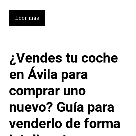
Leer más
¿Vendes tu coche
en Ávila para
comprar uno
nuevo? Guía para
venderlo de forma