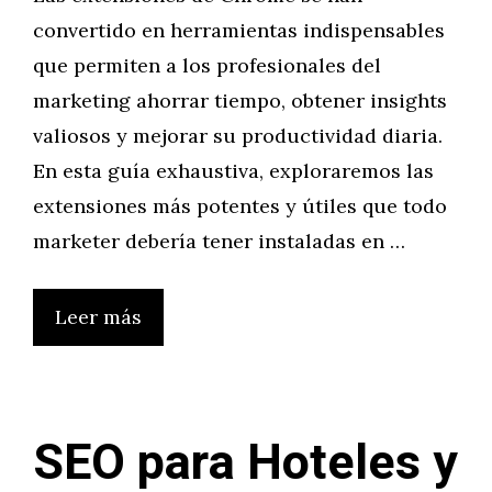
convertido en herramientas indispensables
que permiten a los profesionales del
marketing ahorrar tiempo, obtener insights
valiosos y mejorar su productividad diaria.
En esta guía exhaustiva, exploraremos las
extensiones más potentes y útiles que todo
marketer debería tener instaladas en …
Leer más
SEO para Hoteles y