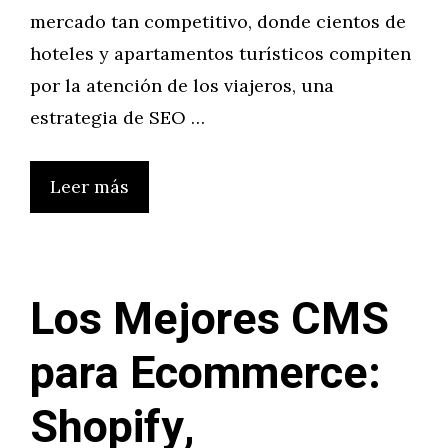
mercado tan competitivo, donde cientos de
hoteles y apartamentos turísticos compiten
por la atención de los viajeros, una
estrategia de SEO …
Leer más
Los Mejores CMS
para Ecommerce:
Shopify,