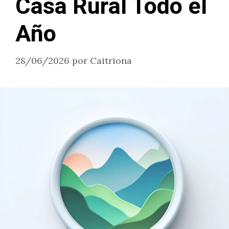
Casa Rural Todo el
Año
28/06/2026
por
Caitriona