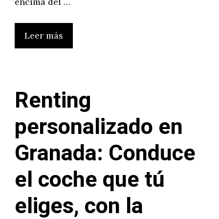
encima del …
Leer más
Renting
personalizado en
Granada: Conduce
el coche que tú
eliges, con la