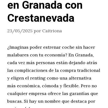
en Granada con
Crestanevada
23/05/2025
por
Caitriona
¿Imaginas poder estrenar coche sin hacer
malabares con tu economía? En Granada,
cada vez más personas están dejando atrás
las complicaciones de la compra tradicional
y eligen el renting como una alternativa
más económica, cómoda y flexible. Pero no
cualquier empresa ofrece las garantías que
buscas. Si hay un nombre que destaca por