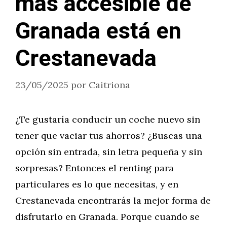
más accesible de
Granada está en
Crestanevada
23/05/2025
por
Caitriona
¿Te gustaría conducir un coche nuevo sin
tener que vaciar tus ahorros? ¿Buscas una
opción sin entrada, sin letra pequeña y sin
sorpresas? Entonces el renting para
particulares es lo que necesitas, y en
Crestanevada encontrarás la mejor forma de
disfrutarlo en Granada. Porque cuando se