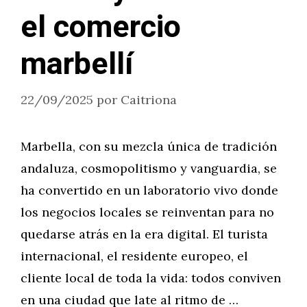
el comercio
marbellí
22/09/2025
por
Caitriona
Marbella, con su mezcla única de tradición
andaluza, cosmopolitismo y vanguardia, se
ha convertido en un laboratorio vivo donde
los negocios locales se reinventan para no
quedarse atrás en la era digital. El turista
internacional, el residente europeo, el
cliente local de toda la vida: todos conviven
en una ciudad que late al ritmo de …