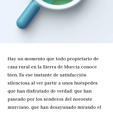
Hay un momento que todo propietario de
casa rural en la Sierra de Murcia conoce
bien. Es ese instante de satisfacción
silenciosa al ver partir a unos huéspedes
que han disfrutado de verdad: que han
paseado por los senderos del noroeste
murciano, que han desayunado mirando el