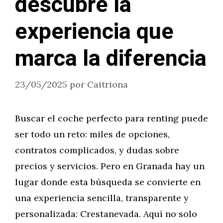
descubre la
experiencia que
marca la diferencia
23/05/2025
por
Caitriona
Buscar el coche perfecto para renting puede
ser todo un reto: miles de opciones,
contratos complicados, y dudas sobre
precios y servicios. Pero en Granada hay un
lugar donde esta búsqueda se convierte en
una experiencia sencilla, transparente y
personalizada: Crestanevada. Aquí no solo