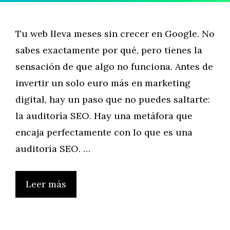
Tu web lleva meses sin crecer en Google. No
sabes exactamente por qué, pero tienes la
sensación de que algo no funciona. Antes de
invertir un solo euro más en marketing
digital, hay un paso que no puedes saltarte:
la auditoría SEO. Hay una metáfora que
encaja perfectamente con lo que es una
auditoría SEO. …
Leer más