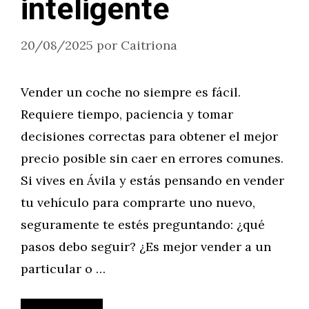
inteligente
20/08/2025
por
Caitriona
Vender un coche no siempre es fácil.
Requiere tiempo, paciencia y tomar
decisiones correctas para obtener el mejor
precio posible sin caer en errores comunes.
Si vives en Ávila y estás pensando en vender
tu vehículo para comprarte uno nuevo,
seguramente te estés preguntando: ¿qué
pasos debo seguir? ¿Es mejor vender a un
particular o …