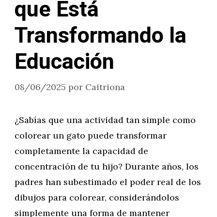
que Está
Transformando la
Educación
08/06/2025
por
Caitriona
¿Sabías que una actividad tan simple como
colorear un gato puede transformar
completamente la capacidad de
concentración de tu hijo? Durante años, los
padres han subestimado el poder real de los
dibujos para colorear, considerándolos
simplemente una forma de mantener