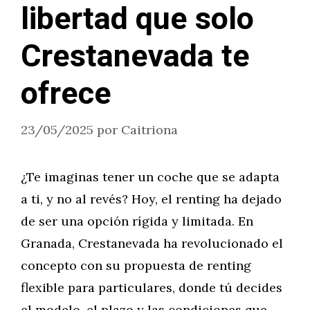
libertad que solo
Crestanevada te
ofrece
23/05/2025
por
Caitriona
¿Te imaginas tener un coche que se adapta
a ti, y no al revés? Hoy, el renting ha dejado
de ser una opción rígida y limitada. En
Granada, Crestanevada ha revolucionado el
concepto con su propuesta de renting
flexible para particulares, donde tú decides
el modelo, el plazo y las condiciones que