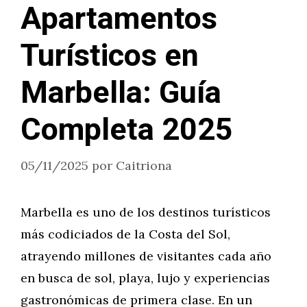
Apartamentos
Turísticos en
Marbella: Guía
Completa 2025
05/11/2025
por
Caitriona
Marbella es uno de los destinos turísticos
más codiciados de la Costa del Sol,
atrayendo millones de visitantes cada año
en busca de sol, playa, lujo y experiencias
gastronómicas de primera clase. En un