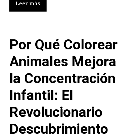
Leer más
Por Qué Colorear
Animales Mejora
la Concentración
Infantil: El
Revolucionario
Descubrimiento