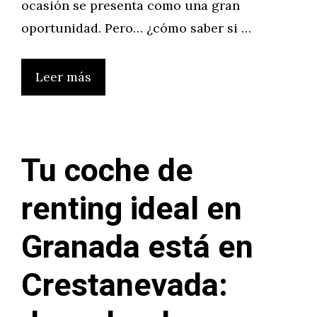
ocasión se presenta como una gran
oportunidad. Pero… ¿cómo saber si …
Leer más
Tu coche de
renting ideal en
Granada está en
Crestanevada: