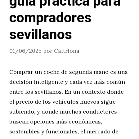
guía práctica para
compradores
sevillanos
01/06/2025
por
Caitriona
Comprar un coche de segunda mano es una
decisión inteligente y cada vez más común
entre los sevillanos. En un contexto donde
el precio de los vehículos nuevos sigue
subiendo, y donde muchos conductores
buscan opciones más económicas,
sostenibles y funcionales, el mercado de