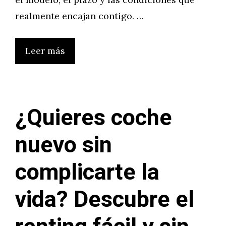
realmente encajan contigo. …
Leer más
¿Quieres coche
nuevo sin
complicarte la
vida? Descubre el