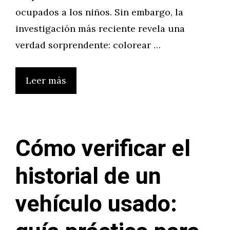
ocupados a los niños. Sin embargo, la
investigación más reciente revela una
verdad sorprendente: colorear …
Leer más
Cómo verificar el
historial de un
vehículo usado: