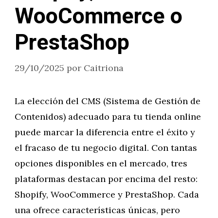
WooCommerce o
PrestaShop
29/10/2025
por
Caitriona
La elección del CMS (Sistema de Gestión de
Contenidos) adecuado para tu tienda online
puede marcar la diferencia entre el éxito y
el fracaso de tu negocio digital. Con tantas
opciones disponibles en el mercado, tres
plataformas destacan por encima del resto:
Shopify, WooCommerce y PrestaShop. Cada
una ofrece características únicas, pero