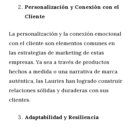
Personalización y Conexión con el
Cliente
La personalización y la conexión emocional
con el cliente son elementos comunes en
las estrategias de marketing de estas
empresas. Ya sea a través de productos
hechos a medida o una narrativa de marca
auténtica, las Lauries han logrado construir
relaciones sólidas y duraderas con sus
clientes.
Adaptabilidad y Resiliencia