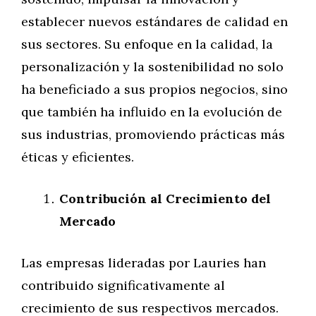
establecer nuevos estándares de calidad en
sus sectores. Su enfoque en la calidad, la
personalización y la sostenibilidad no solo
ha beneficiado a sus propios negocios, sino
que también ha influido en la evolución de
sus industrias, promoviendo prácticas más
éticas y eficientes.
Contribución al Crecimiento del
Mercado
Las empresas lideradas por Lauries han
contribuido significativamente al
crecimiento de sus respectivos mercados.