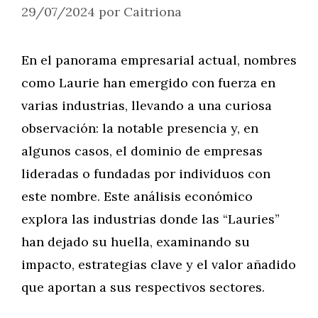
29/07/2024
por
Caitriona
En el panorama empresarial actual, nombres
como Laurie han emergido con fuerza en
varias industrias, llevando a una curiosa
observación: la notable presencia y, en
algunos casos, el dominio de empresas
lideradas o fundadas por individuos con
este nombre. Este análisis económico
explora las industrias donde las “Lauries”
han dejado su huella, examinando su
impacto, estrategias clave y el valor añadido
que aportan a sus respectivos sectores.