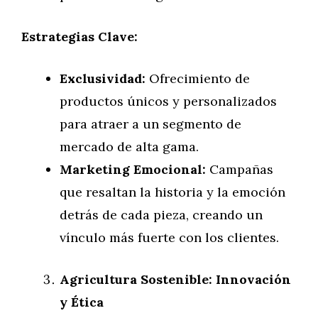
Estrategias Clave:
Exclusividad:
Ofrecimiento de
productos únicos y personalizados
para atraer a un segmento de
mercado de alta gama.
Marketing Emocional:
Campañas
que resaltan la historia y la emoción
detrás de cada pieza, creando un
vínculo más fuerte con los clientes.
Agricultura Sostenible: Innovación
y Ética