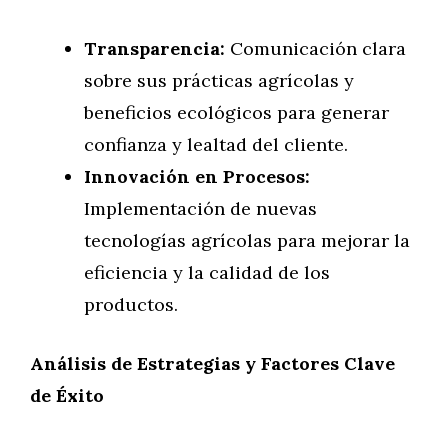
Transparencia:
Comunicación clara
sobre sus prácticas agrícolas y
beneficios ecológicos para generar
confianza y lealtad del cliente.
Innovación en Procesos:
Implementación de nuevas
tecnologías agrícolas para mejorar la
eficiencia y la calidad de los
productos.
Análisis de Estrategias y Factores Clave
de Éxito