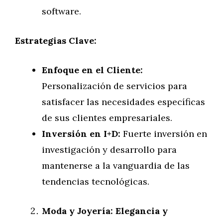
software.
Estrategias Clave:
Enfoque en el Cliente:
Personalización de servicios para
satisfacer las necesidades específicas
de sus clientes empresariales.
Inversión en I+D:
Fuerte inversión en
investigación y desarrollo para
mantenerse a la vanguardia de las
tendencias tecnológicas.
Moda y Joyería: Elegancia y