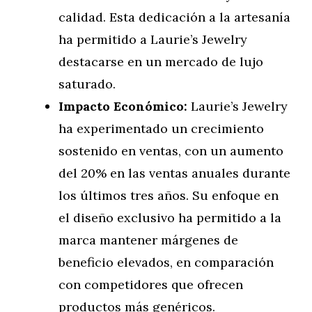
calidad. Esta dedicación a la artesanía
ha permitido a Laurie’s Jewelry
destacarse en un mercado de lujo
saturado.
Impacto Económico:
Laurie’s Jewelry
ha experimentado un crecimiento
sostenido en ventas, con un aumento
del 20% en las ventas anuales durante
los últimos tres años. Su enfoque en
el diseño exclusivo ha permitido a la
marca mantener márgenes de
beneficio elevados, en comparación
con competidores que ofrecen
productos más genéricos.