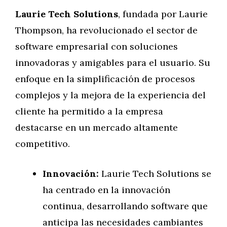
Laurie Tech Solutions
, fundada por Laurie
Thompson, ha revolucionado el sector de
software empresarial con soluciones
innovadoras y amigables para el usuario. Su
enfoque en la simplificación de procesos
complejos y la mejora de la experiencia del
cliente ha permitido a la empresa
destacarse en un mercado altamente
competitivo.
Innovación:
Laurie Tech Solutions se
ha centrado en la innovación
continua, desarrollando software que
anticipa las necesidades cambiantes