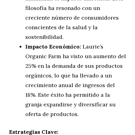
filosofía ha resonado con un
creciente número de consumidores
conscientes de la salud y la
sostenibilidad.
Impacto Económico:
Laurie’s
Organic Farm ha visto un aumento del
25% en la demanda de sus productos
orgánicos, lo que ha llevado a un
crecimiento anual de ingresos del
18%. Este éxito ha permitido a la
granja expandirse y diversificar su
oferta de productos.
Estrategias Clave: