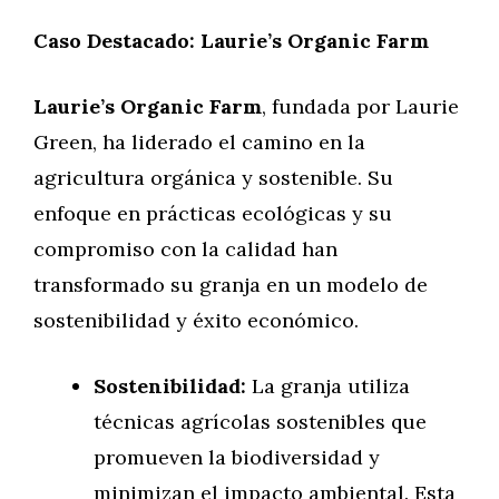
Caso Destacado: Laurie’s Organic Farm
Laurie’s Organic Farm
, fundada por Laurie
Green, ha liderado el camino en la
agricultura orgánica y sostenible. Su
enfoque en prácticas ecológicas y su
compromiso con la calidad han
transformado su granja en un modelo de
sostenibilidad y éxito económico.
Sostenibilidad:
La granja utiliza
técnicas agrícolas sostenibles que
promueven la biodiversidad y
minimizan el impacto ambiental. Esta