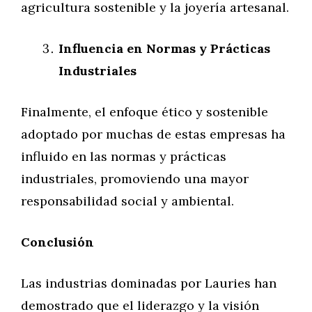
agricultura sostenible y la joyería artesanal.
Influencia en Normas y Prácticas
Industriales
Finalmente, el enfoque ético y sostenible
adoptado por muchas de estas empresas ha
influido en las normas y prácticas
industriales, promoviendo una mayor
responsabilidad social y ambiental.
Conclusión
Las industrias dominadas por Lauries han
demostrado que el liderazgo y la visión