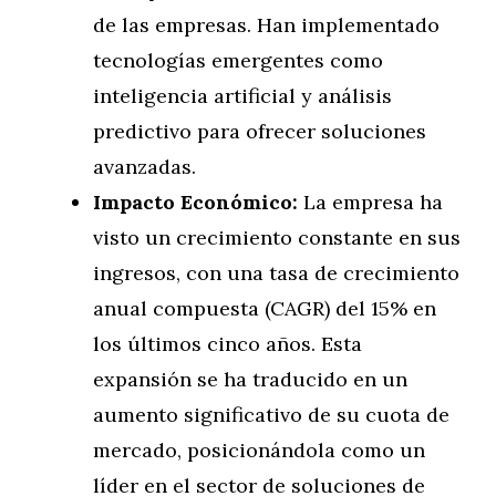
de las empresas. Han implementado
tecnologías emergentes como
inteligencia artificial y análisis
predictivo para ofrecer soluciones
avanzadas.
Impacto Económico:
La empresa ha
visto un crecimiento constante en sus
ingresos, con una tasa de crecimiento
anual compuesta (CAGR) del 15% en
los últimos cinco años. Esta
expansión se ha traducido en un
aumento significativo de su cuota de
mercado, posicionándola como un
líder en el sector de soluciones de