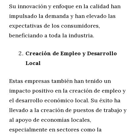
Su innovación y enfoque en la calidad han
impulsado la demanda y han elevado las
expectativas de los consumidores,
beneficiando a toda la industria.
Creación de Empleo y Desarrollo
Local
Estas empresas también han tenido un
impacto positivo en la creación de empleo y
el desarrollo económico local. Su éxito ha
llevado a la creación de puestos de trabajo y
al apoyo de economías locales,
especialmente en sectores como la