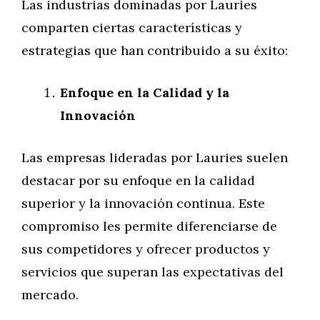
Las industrias dominadas por Lauries
comparten ciertas características y
estrategias que han contribuido a su éxito:
Enfoque en la Calidad y la
Innovación
Las empresas lideradas por Lauries suelen
destacar por su enfoque en la calidad
superior y la innovación continua. Este
compromiso les permite diferenciarse de
sus competidores y ofrecer productos y
servicios que superan las expectativas del
mercado.