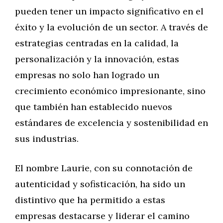
pueden tener un impacto significativo en el
éxito y la evolución de un sector. A través de
estrategias centradas en la calidad, la
personalización y la innovación, estas
empresas no solo han logrado un
crecimiento económico impresionante, sino
que también han establecido nuevos
estándares de excelencia y sostenibilidad en
sus industrias.
El nombre Laurie, con su connotación de
autenticidad y sofisticación, ha sido un
distintivo que ha permitido a estas
empresas destacarse y liderar el camino