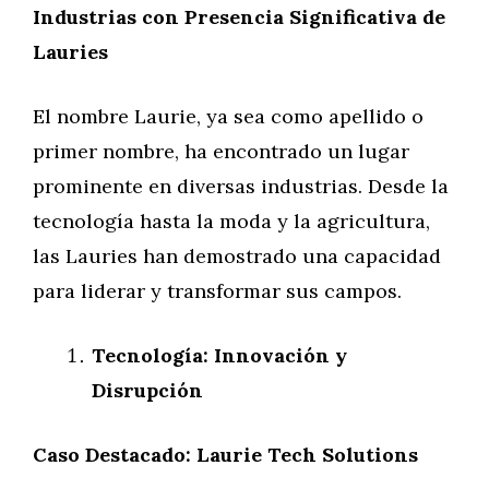
Industrias con Presencia Significativa de
Lauries
El nombre Laurie, ya sea como apellido o
primer nombre, ha encontrado un lugar
prominente en diversas industrias. Desde la
tecnología hasta la moda y la agricultura,
las Lauries han demostrado una capacidad
para liderar y transformar sus campos.
Tecnología: Innovación y
Disrupción
Caso Destacado: Laurie Tech Solutions