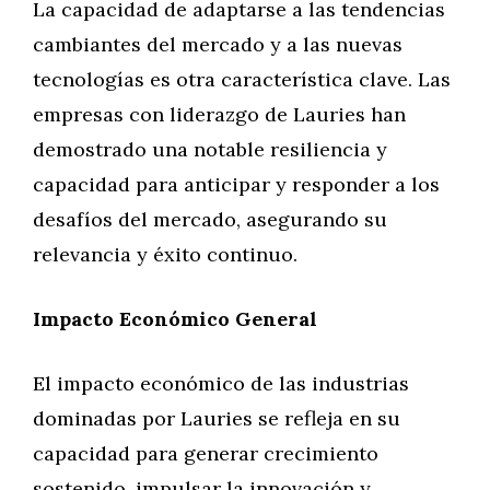
La capacidad de adaptarse a las tendencias
cambiantes del mercado y a las nuevas
tecnologías es otra característica clave. Las
empresas con liderazgo de Lauries han
demostrado una notable resiliencia y
capacidad para anticipar y responder a los
desafíos del mercado, asegurando su
relevancia y éxito continuo.
Impacto Económico General
El impacto económico de las industrias
dominadas por Lauries se refleja en su
capacidad para generar crecimiento
sostenido, impulsar la innovación y