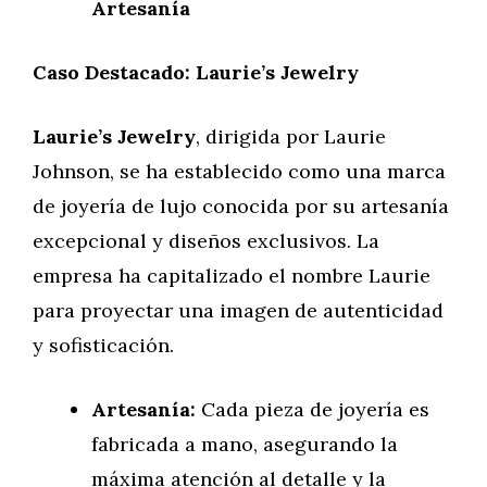
Artesanía
Caso Destacado: Laurie’s Jewelry
Laurie’s Jewelry
, dirigida por Laurie
Johnson, se ha establecido como una marca
de joyería de lujo conocida por su artesanía
excepcional y diseños exclusivos. La
empresa ha capitalizado el nombre Laurie
para proyectar una imagen de autenticidad
y sofisticación.
Artesanía:
Cada pieza de joyería es
fabricada a mano, asegurando la
máxima atención al detalle y la