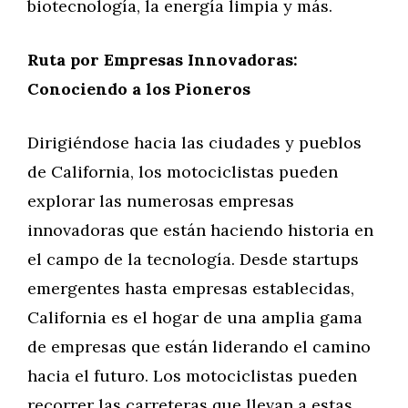
biotecnología, la energía limpia y más.
Ruta por Empresas Innovadoras:
Conociendo a los Pioneros
Dirigiéndose hacia las ciudades y pueblos
de California, los motociclistas pueden
explorar las numerosas empresas
innovadoras que están haciendo historia en
el campo de la tecnología. Desde startups
emergentes hasta empresas establecidas,
California es el hogar de una amplia gama
de empresas que están liderando el camino
hacia el futuro. Los motociclistas pueden
recorrer las carreteras que llevan a estas