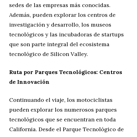
sedes de las empresas más conocidas.
Además, pueden explorar los centros de
investigación y desarrollo, los museos
tecnológicos y las incubadoras de startups
que son parte integral del ecosistema
tecnológico de Silicon Valley.
Ruta por Parques Tecnológicos: Centros
de Innovación
Continuando el viaje, los motociclistas
pueden explorar los numerosos parques
tecnológicos que se encuentran en toda
California. Desde el Parque Tecnológico de