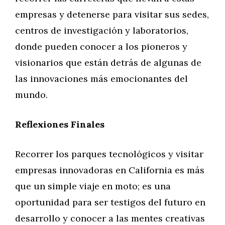
empresas y detenerse para visitar sus sedes,
centros de investigación y laboratorios,
donde pueden conocer a los pioneros y
visionarios que están detrás de algunas de
las innovaciones más emocionantes del
mundo.
Reflexiones Finales
Recorrer los parques tecnológicos y visitar
empresas innovadoras en California es más
que un simple viaje en moto; es una
oportunidad para ser testigos del futuro en
desarrollo y conocer a las mentes creativas