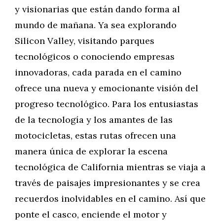
y visionarias que están dando forma al
mundo de mañana. Ya sea explorando
Silicon Valley, visitando parques
tecnológicos o conociendo empresas
innovadoras, cada parada en el camino
ofrece una nueva y emocionante visión del
progreso tecnológico. Para los entusiastas
de la tecnología y los amantes de las
motocicletas, estas rutas ofrecen una
manera única de explorar la escena
tecnológica de California mientras se viaja a
través de paisajes impresionantes y se crea
recuerdos inolvidables en el camino. Así que
ponte el casco, enciende el motor y