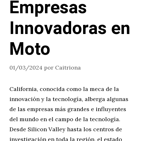
Empresas
Innovadoras en
Moto
01/03/2024
por
Caitriona
California, conocida como la meca de la
innovación y la tecnología, alberga algunas
de las empresas más grandes e influyentes
del mundo en el campo de la tecnología.
Desde Silicon Valley hasta los centros de
investigación en toda la región, el estado