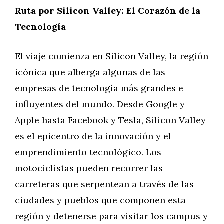
Ruta por Silicon Valley: El Corazón de la
Tecnología
El viaje comienza en Silicon Valley, la región
icónica que alberga algunas de las
empresas de tecnología más grandes e
influyentes del mundo. Desde Google y
Apple hasta Facebook y Tesla, Silicon Valley
es el epicentro de la innovación y el
emprendimiento tecnológico. Los
motociclistas pueden recorrer las
carreteras que serpentean a través de las
ciudades y pueblos que componen esta
región y detenerse para visitar los campus y