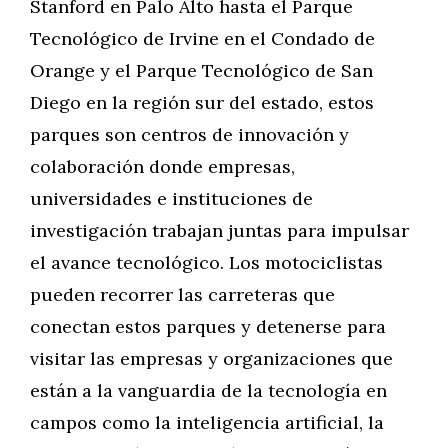
Stanford en Palo Alto hasta el Parque
Tecnológico de Irvine en el Condado de
Orange y el Parque Tecnológico de San
Diego en la región sur del estado, estos
parques son centros de innovación y
colaboración donde empresas,
universidades e instituciones de
investigación trabajan juntas para impulsar
el avance tecnológico. Los motociclistas
pueden recorrer las carreteras que
conectan estos parques y detenerse para
visitar las empresas y organizaciones que
están a la vanguardia de la tecnología en
campos como la inteligencia artificial, la