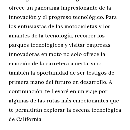
ofrece un panorama impresionante de la
innovación y el progreso tecnológico. Para
los entusiastas de las motocicletas y los
amantes de la tecnología, recorrer los
parques tecnológicos y visitar empresas
innovadoras en moto no solo ofrece la
emoción de la carretera abierta, sino
también la oportunidad de ser testigos de
primera mano del futuro en desarrollo. A
continuación, te llevaré en un viaje por
algunas de las rutas más emocionantes que
te permitirán explorar la escena tecnológica
de California.