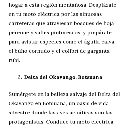
hogar a esta región montañosa. Desplázate
en tu moto eléctrica por las sinuosas
carreteras que atraviesan bosques de hoja
perenne y valles pintorescos, y prepárate
para avistar especies como el águila calva,
el búho cornudo y el colibrí de garganta
rubí.
Delta del Okavango, Botsuana
Sumérgete en la belleza salvaje del Delta del
Okavango en Botsuana, un oasis de vida
silvestre donde las aves acuáticas son las
protagonistas. Conduce tu moto eléctrica