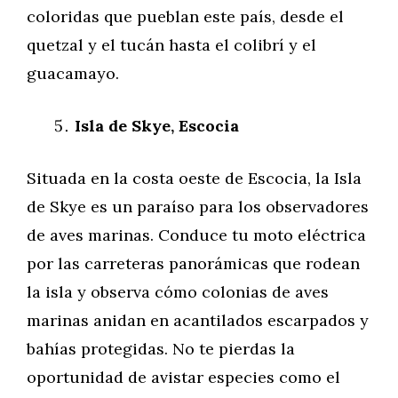
coloridas que pueblan este país, desde el
quetzal y el tucán hasta el colibrí y el
guacamayo.
Isla de Skye, Escocia
Situada en la costa oeste de Escocia, la Isla
de Skye es un paraíso para los observadores
de aves marinas. Conduce tu moto eléctrica
por las carreteras panorámicas que rodean
la isla y observa cómo colonias de aves
marinas anidan en acantilados escarpados y
bahías protegidas. No te pierdas la
oportunidad de avistar especies como el