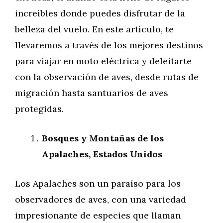
increíbles donde puedes disfrutar de la
belleza del vuelo. En este artículo, te
llevaremos a través de los mejores destinos
para viajar en moto eléctrica y deleitarte
con la observación de aves, desde rutas de
migración hasta santuarios de aves
protegidas.
Bosques y Montañas de los
Apalaches, Estados Unidos
Los Apalaches son un paraíso para los
observadores de aves, con una variedad
impresionante de especies que llaman