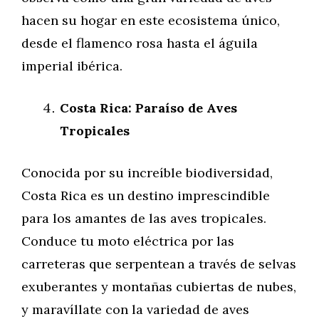
hacen su hogar en este ecosistema único,
desde el flamenco rosa hasta el águila
imperial ibérica.
Costa Rica: Paraíso de Aves
Tropicales
Conocida por su increíble biodiversidad,
Costa Rica es un destino imprescindible
para los amantes de las aves tropicales.
Conduce tu moto eléctrica por las
carreteras que serpentean a través de selvas
exuberantes y montañas cubiertas de nubes,
y maravíllate con la variedad de aves