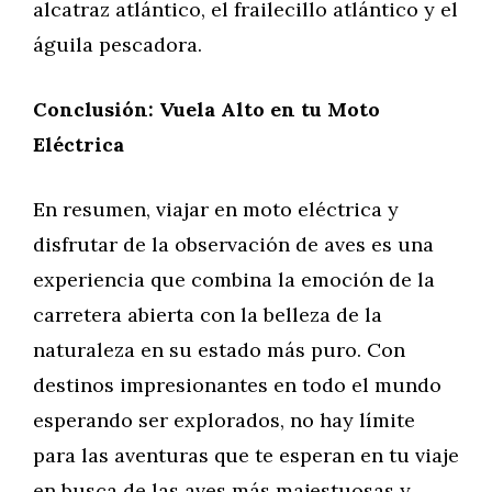
alcatraz atlántico, el frailecillo atlántico y el
águila pescadora.
Conclusión: Vuela Alto en tu Moto
Eléctrica
En resumen, viajar en moto eléctrica y
disfrutar de la observación de aves es una
experiencia que combina la emoción de la
carretera abierta con la belleza de la
naturaleza en su estado más puro. Con
destinos impresionantes en todo el mundo
esperando ser explorados, no hay límite
para las aventuras que te esperan en tu viaje
en busca de las aves más majestuosas y