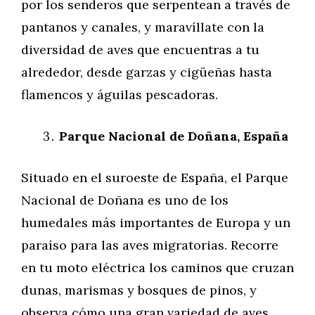
por los senderos que serpentean a través de
pantanos y canales, y maravíllate con la
diversidad de aves que encuentras a tu
alrededor, desde garzas y cigüeñas hasta
flamencos y águilas pescadoras.
Parque Nacional de Doñana, España
Situado en el suroeste de España, el Parque
Nacional de Doñana es uno de los
humedales más importantes de Europa y un
paraíso para las aves migratorias. Recorre
en tu moto eléctrica los caminos que cruzan
dunas, marismas y bosques de pinos, y
observa cómo una gran variedad de aves