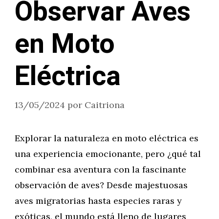
Observar Aves
en Moto
Eléctrica
13/05/2024
por
Caitriona
Explorar la naturaleza en moto eléctrica es
una experiencia emocionante, pero ¿qué tal
combinar esa aventura con la fascinante
observación de aves? Desde majestuosas
aves migratorias hasta especies raras y
exóticas, el mundo está lleno de lugares