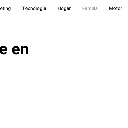
eting
Tecnología
Hogar
Familia
Motor
e en