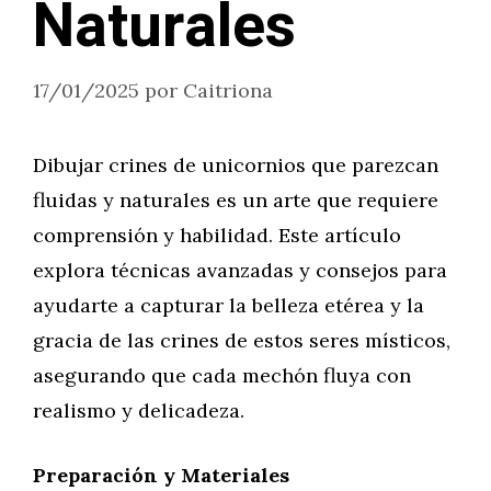
Naturales
17/01/2025
por
Caitriona
Dibujar crines de unicornios que parezcan
fluidas y naturales es un arte que requiere
comprensión y habilidad. Este artículo
explora técnicas avanzadas y consejos para
ayudarte a capturar la belleza etérea y la
gracia de las crines de estos seres místicos,
asegurando que cada mechón fluya con
realismo y delicadeza.
Preparación y Materiales