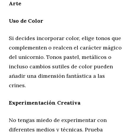
Arte
Uso de Color
Si decides incorporar color, elige tonos que
complementen o realcen el carácter mágico
del unicornio. Tonos pastel, metálicos o
incluso cambios sutiles de color pueden
añadir una dimensión fantástica a las
crines.
Experimentación Creativa
No tengas miedo de experimentar con
diferentes medios y técnicas. Prueba