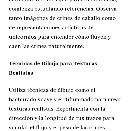
comienza estudiando referencias. Observa
tanto imágenes de crines de caballo como
de representaciones artísticas de
unicornios para entender cómo fluyen y
caen las crines naturalmente.
Técnicas de Dibujo para Texturas
Realistas
Utiliza técnicas de dibujo como el
hachurado suave y el difuminado para crear
texturas realistas. Experimenta con la
dirección y la longitud de tus trazos para
simular el flujo y el peso de las crines.