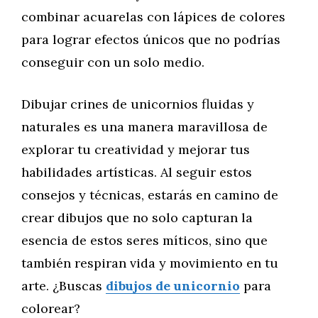
combinar acuarelas con lápices de colores
para lograr efectos únicos que no podrías
conseguir con un solo medio.
Dibujar crines de unicornios fluidas y
naturales es una manera maravillosa de
explorar tu creatividad y mejorar tus
habilidades artísticas. Al seguir estos
consejos y técnicas, estarás en camino de
crear dibujos que no solo capturan la
esencia de estos seres míticos, sino que
también respiran vida y movimiento en tu
arte. ¿Buscas
dibujos de unicornio
para
colorear?