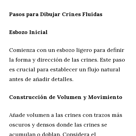
Pasos para Dibujar Crines Fluidas
Esbozo Inicial
Comienza con un esbozo ligero para definir
la forma y dirección de las crines. Este paso
es crucial para establecer un flujo natural
antes de añadir detalles.
Construcción de Volumen y Movimiento
Añade volumen a las crines con trazos más
oscuros y densos donde las crines se
acumulan o doblan. Considera el