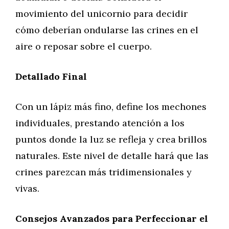
movimiento del unicornio para decidir
cómo deberían ondularse las crines en el
aire o reposar sobre el cuerpo.
Detallado Final
Con un lápiz más fino, define los mechones
individuales, prestando atención a los
puntos donde la luz se refleja y crea brillos
naturales. Este nivel de detalle hará que las
crines parezcan más tridimensionales y
vivas.
Consejos Avanzados para Perfeccionar el