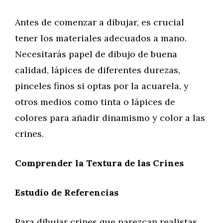
Antes de comenzar a dibujar, es crucial
tener los materiales adecuados a mano.
Necesitarás papel de dibujo de buena
calidad, lápices de diferentes durezas,
pinceles finos si optas por la acuarela, y
otros medios como tinta o lápices de
colores para añadir dinamismo y color a las
crines.
Comprender la Textura de las Crines
Estudio de Referencias
Para dibujar crines que parezcan realistas,