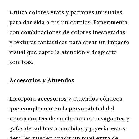
Utiliza colores vivos y patrones inusuales
para dar vida a tus unicornios. Experimenta
con combinaciones de colores inesperadas
y texturas fantásticas para crear un impacto
visual que capte la atención y despierte
sonrisas.
Accesorios y Atuendos
Incorpora accesorios y atuendos cómicos
que complementen la personalidad del
unicornio. Desde sombreros extravagantes y
gafas de sol hasta mochilas y joyería, estos
detalles pueden añadir un nivel extra de