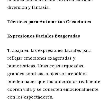
diversión y fantasía.
Técnicas para Animar tus Creaciones
Expresiones Faciales Exageradas
Trabaja en las expresiones faciales para
reflejar emociones exageradas y
humorísticas. Unas cejas arqueadas,
grandes sonrisas, o ojos sorprendidos
pueden hacer que tus unicornios realmente
cobren vida y se conecten emocionalmente
con los espectadores.