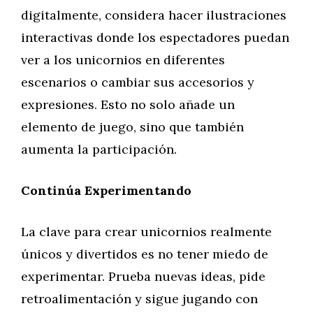
digitalmente, considera hacer ilustraciones
interactivas donde los espectadores puedan
ver a los unicornios en diferentes
escenarios o cambiar sus accesorios y
expresiones. Esto no solo añade un
elemento de juego, sino que también
aumenta la participación.
Continúa Experimentando
La clave para crear unicornios realmente
únicos y divertidos es no tener miedo de
experimentar. Prueba nuevas ideas, pide
retroalimentación y sigue jugando con