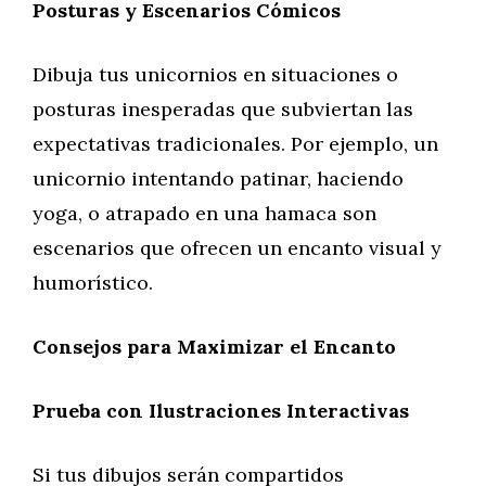
Posturas y Escenarios Cómicos
Dibuja tus unicornios en situaciones o
posturas inesperadas que subviertan las
expectativas tradicionales. Por ejemplo, un
unicornio intentando patinar, haciendo
yoga, o atrapado en una hamaca son
escenarios que ofrecen un encanto visual y
humorístico.
Consejos para Maximizar el Encanto
Prueba con Ilustraciones Interactivas
Si tus dibujos serán compartidos