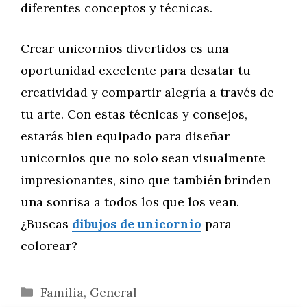
diferentes conceptos y técnicas.
Crear unicornios divertidos es una
oportunidad excelente para desatar tu
creatividad y compartir alegría a través de
tu arte. Con estas técnicas y consejos,
estarás bien equipado para diseñar
unicornios que no solo sean visualmente
impresionantes, sino que también brinden
una sonrisa a todos los que los vean.
¿Buscas
dibujos de unicornio
para
colorear?
Categorías
Familia
,
General