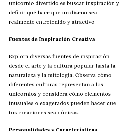
unicornio divertido es buscar inspiración y
definir qué hace que un diseño sea
realmente entretenido y atractivo.
Fuentes de Inspiración Creativa
Explora diversas fuentes de inspiración,
desde el arte y la cultura popular hasta la
naturaleza y la mitología. Observa cómo
diferentes culturas representan a los
unicornios y considera cómo elementos
inusuales o exagerados pueden hacer que
tus creaciones sean únicas.
Personalidades y Características