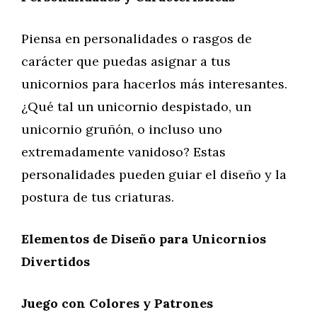
Piensa en personalidades o rasgos de
carácter que puedas asignar a tus
unicornios para hacerlos más interesantes.
¿Qué tal un unicornio despistado, un
unicornio gruñón, o incluso uno
extremadamente vanidoso? Estas
personalidades pueden guiar el diseño y la
postura de tus criaturas.
Elementos de Diseño para Unicornios
Divertidos
Juego con Colores y Patrones