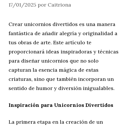
17/01/2025
por
Caitriona
Crear unicornios divertidos es una manera
fantástica de añadir alegría y originalidad a
tus obras de arte. Este artículo te
proporcionará ideas inspiradoras y técnicas
para diseñar unicornios que no solo
capturan la esencia mágica de estas
criaturas, sino que también incorporan un
sentido de humor y diversión inigualables.
Inspiración para Unicornios Divertidos
La primera etapa en la creación de un