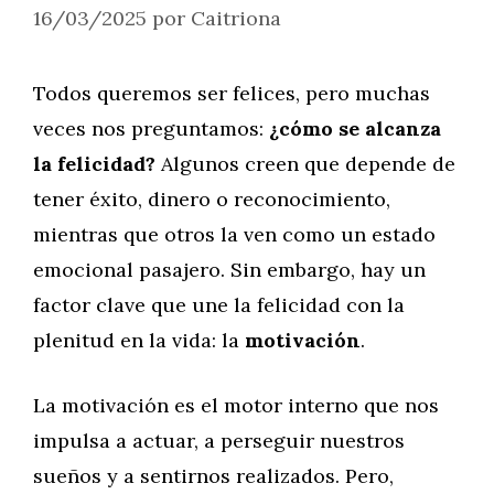
16/03/2025
por
Caitriona
Todos queremos ser felices, pero muchas
veces nos preguntamos:
¿cómo se alcanza
la felicidad?
Algunos creen que depende de
tener éxito, dinero o reconocimiento,
mientras que otros la ven como un estado
emocional pasajero. Sin embargo, hay un
factor clave que une la felicidad con la
plenitud en la vida: la
motivación
.
La motivación es el motor interno que nos
impulsa a actuar, a perseguir nuestros
sueños y a sentirnos realizados. Pero,