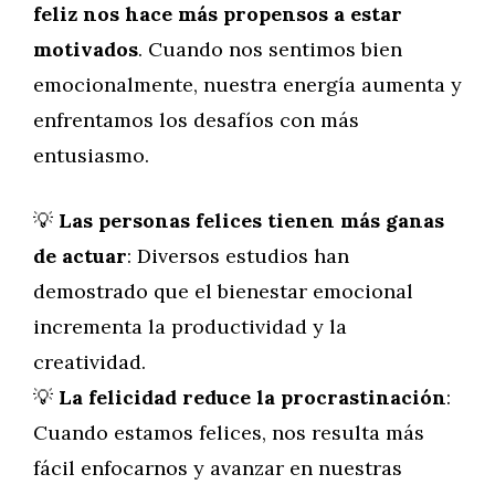
feliz nos hace más propensos a estar
motivados
. Cuando nos sentimos bien
emocionalmente, nuestra energía aumenta y
enfrentamos los desafíos con más
entusiasmo.
💡
Las personas felices tienen más ganas
de actuar
: Diversos estudios han
demostrado que el bienestar emocional
incrementa la productividad y la
creatividad.
💡
La felicidad reduce la procrastinación
:
Cuando estamos felices, nos resulta más
fácil enfocarnos y avanzar en nuestras