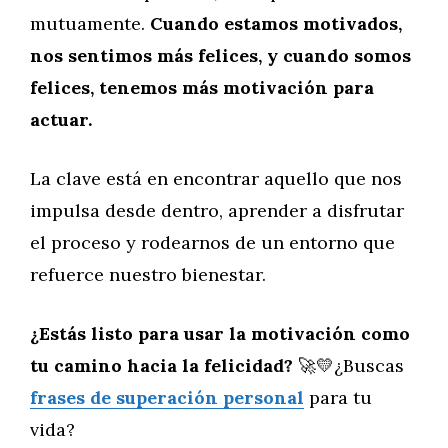
mutuamente.
Cuando estamos motivados,
nos sentimos más felices, y cuando somos
felices, tenemos más motivación para
actuar.
La clave está en encontrar aquello que nos
impulsa desde dentro, aprender a disfrutar
el proceso y rodearnos de un entorno que
refuerce nuestro bienestar.
¿Estás listo para usar la motivación como
tu camino hacia la felicidad?
🚀💛¿Buscas
frases de superación personal
para tu
vida?