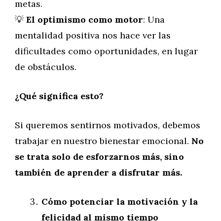
metas.
💡
El optimismo como motor
: Una
mentalidad positiva nos hace ver las
dificultades como oportunidades, en lugar
de obstáculos.
¿Qué significa esto?
Si queremos sentirnos motivados, debemos
trabajar en nuestro bienestar emocional.
No
se trata solo de esforzarnos más, sino
también de aprender a disfrutar más.
Cómo potenciar la motivación y la
felicidad al mismo tiempo