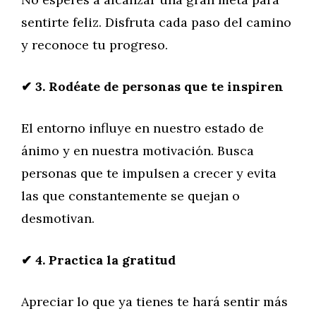
sentirte feliz. Disfruta cada paso del camino
y reconoce tu progreso.
✔
3. Rodéate de personas que te inspiren
El entorno influye en nuestro estado de
ánimo y en nuestra motivación. Busca
personas que te impulsen a crecer y evita
las que constantemente se quejan o
desmotivan.
✔
4. Practica la gratitud
Apreciar lo que ya tienes te hará sentir más