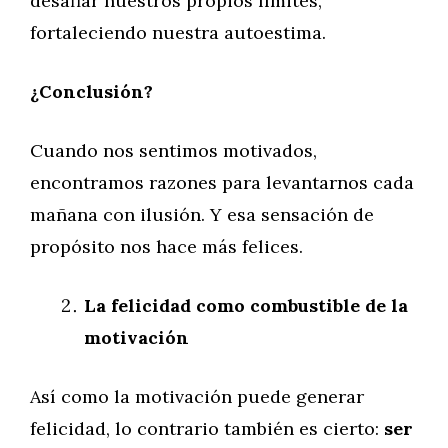
desafiar nuestros propios límites,
fortaleciendo nuestra autoestima.
¿Conclusión?
Cuando nos sentimos motivados,
encontramos razones para levantarnos cada
mañana con ilusión. Y esa sensación de
propósito nos hace más felices.
La felicidad como combustible de la
motivación
Así como la motivación puede generar
felicidad, lo contrario también es cierto:
ser