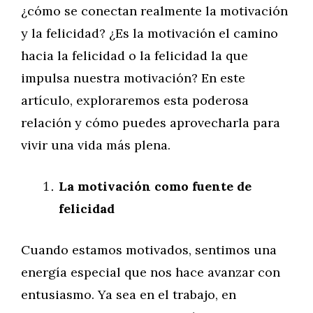
¿cómo se conectan realmente la motivación
y la felicidad? ¿Es la motivación el camino
hacia la felicidad o la felicidad la que
impulsa nuestra motivación? En este
artículo, exploraremos esta poderosa
relación y cómo puedes aprovecharla para
vivir una vida más plena.
La motivación como fuente de
felicidad
Cuando estamos motivados, sentimos una
energía especial que nos hace avanzar con
entusiasmo. Ya sea en el trabajo, en