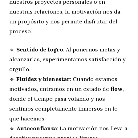
nuestros proyectos personales o en
nuestras relaciones, la motivación nos da
un propósito y nos permite disfrutar del
proceso.
🔹
Sentido de logro
: Al ponernos metas y
alcanzarlas, experimentamos satisfacción y
orgullo.
🔹
Fluidez y bienestar
: Cuando estamos
motivados, entramos en un estado de
flow
,
donde el tiempo pasa volando y nos
sentimos completamente inmersos en lo
que hacemos.
🔹
Autoconfianza
: La motivación nos lleva a