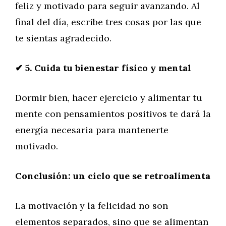
feliz y motivado para seguir avanzando. Al
final del día, escribe tres cosas por las que
te sientas agradecido.
✔
5. Cuida tu bienestar físico y mental
Dormir bien, hacer ejercicio y alimentar tu
mente con pensamientos positivos te dará la
energía necesaria para mantenerte
motivado.
Conclusión: un ciclo que se retroalimenta
La motivación y la felicidad no son
elementos separados, sino que se alimentan