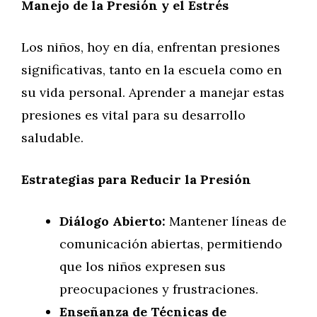
Manejo de la Presión y el Estrés
Los niños, hoy en día, enfrentan presiones
significativas, tanto en la escuela como en
su vida personal. Aprender a manejar estas
presiones es vital para su desarrollo
saludable.
Estrategias para Reducir la Presión
Diálogo Abierto:
Mantener líneas de
comunicación abiertas, permitiendo
que los niños expresen sus
preocupaciones y frustraciones.
Enseñanza de Técnicas de