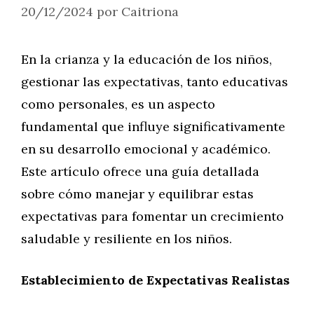
20/12/2024
por
Caitriona
En la crianza y la educación de los niños,
gestionar las expectativas, tanto educativas
como personales, es un aspecto
fundamental que influye significativamente
en su desarrollo emocional y académico.
Este artículo ofrece una guía detallada
sobre cómo manejar y equilibrar estas
expectativas para fomentar un crecimiento
saludable y resiliente en los niños.
Establecimiento de Expectativas Realistas