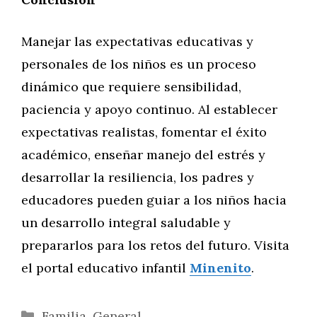
Manejar las expectativas educativas y
personales de los niños es un proceso
dinámico que requiere sensibilidad,
paciencia y apoyo continuo. Al establecer
expectativas realistas, fomentar el éxito
académico, enseñar manejo del estrés y
desarrollar la resiliencia, los padres y
educadores pueden guiar a los niños hacia
un desarrollo integral saludable y
prepararlos para los retos del futuro. Visita
el portal educativo infantil
Minenito
.
Categorías
Familia
,
General