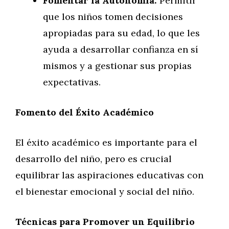
Fomentar la Autonomía:
Permitir
que los niños tomen decisiones
apropiadas para su edad, lo que les
ayuda a desarrollar confianza en sí
mismos y a gestionar sus propias
expectativas.
Fomento del Éxito Académico
El éxito académico es importante para el
desarrollo del niño, pero es crucial
equilibrar las aspiraciones educativas con
el bienestar emocional y social del niño.
Técnicas para Promover un Equilibrio