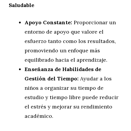
Saludable
Apoyo Constante:
Proporcionar un
entorno de apoyo que valore el
esfuerzo tanto como los resultados,
promoviendo un enfoque más
equilibrado hacia el aprendizaje.
Enseñanza de Habilidades de
Gestión del Tiempo:
Ayudar a los
niños a organizar su tiempo de
estudio y tiempo libre puede reducir
el estrés y mejorar su rendimiento
académico.