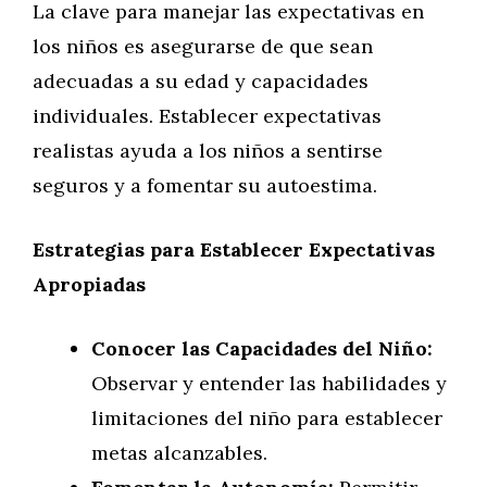
La clave para manejar las expectativas en
los niños es asegurarse de que sean
adecuadas a su edad y capacidades
individuales. Establecer expectativas
realistas ayuda a los niños a sentirse
seguros y a fomentar su autoestima.
Estrategias para Establecer Expectativas
Apropiadas
Conocer las Capacidades del Niño:
Observar y entender las habilidades y
limitaciones del niño para establecer
metas alcanzables.