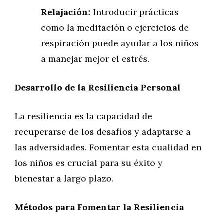
Relajación:
Introducir prácticas
como la meditación o ejercicios de
respiración puede ayudar a los niños
a manejar mejor el estrés.
Desarrollo de la Resiliencia Personal
La resiliencia es la capacidad de
recuperarse de los desafíos y adaptarse a
las adversidades. Fomentar esta cualidad en
los niños es crucial para su éxito y
bienestar a largo plazo.
Métodos para Fomentar la Resiliencia