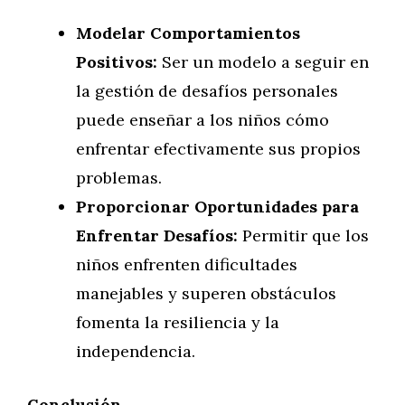
Modelar Comportamientos
Positivos:
Ser un modelo a seguir en
la gestión de desafíos personales
puede enseñar a los niños cómo
enfrentar efectivamente sus propios
problemas.
Proporcionar Oportunidades para
Enfrentar Desafíos:
Permitir que los
niños enfrenten dificultades
manejables y superen obstáculos
fomenta la resiliencia y la
independencia.
Conclusión