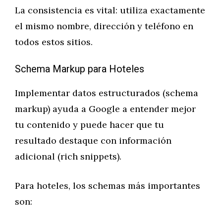
La consistencia es vital: utiliza exactamente
el mismo nombre, dirección y teléfono en
todos estos sitios.
Schema Markup para Hoteles
Implementar datos estructurados (schema
markup) ayuda a Google a entender mejor
tu contenido y puede hacer que tu
resultado destaque con información
adicional (rich snippets).
Para hoteles, los schemas más importantes
son: