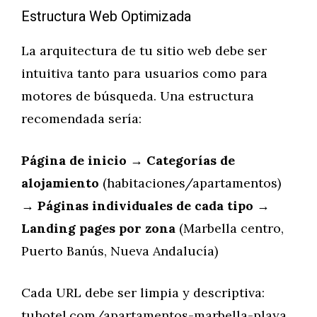
Estructura Web Optimizada
La arquitectura de tu sitio web debe ser
intuitiva tanto para usuarios como para
motores de búsqueda. Una estructura
recomendada sería:
Página de inicio
→
Categorías de
alojamiento
(habitaciones/apartamentos)
→
Páginas individuales de cada tipo
→
Landing pages por zona
(Marbella centro,
Puerto Banús, Nueva Andalucía)
Cada URL debe ser limpia y descriptiva:
tuhotel.com/apartamentos-marbella-playa