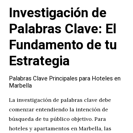
Investigación de
Palabras Clave: El
Fundamento de tu
Estrategia
Palabras Clave Principales para Hoteles en
Marbella
La investigación de palabras clave debe
comenzar entendiendo la intención de
búsqueda de tu público objetivo. Para
hoteles y apartamentos en Marbella, las