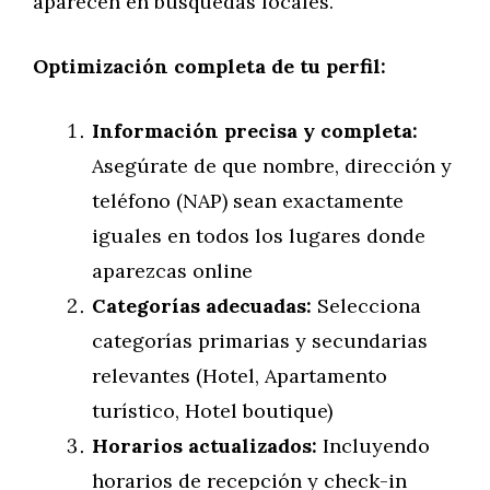
aparecen en búsquedas locales.
Optimización completa de tu perfil:
Información precisa y completa:
Asegúrate de que nombre, dirección y
teléfono (NAP) sean exactamente
iguales en todos los lugares donde
aparezcas online
Categorías adecuadas:
Selecciona
categorías primarias y secundarias
relevantes (Hotel, Apartamento
turístico, Hotel boutique)
Horarios actualizados:
Incluyendo
horarios de recepción y check-in