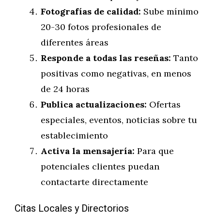
Fotografías de calidad:
Sube mínimo
20-30 fotos profesionales de
diferentes áreas
Responde a todas las reseñas:
Tanto
positivas como negativas, en menos
de 24 horas
Publica actualizaciones:
Ofertas
especiales, eventos, noticias sobre tu
establecimiento
Activa la mensajería:
Para que
potenciales clientes puedan
contactarte directamente
Citas Locales y Directorios