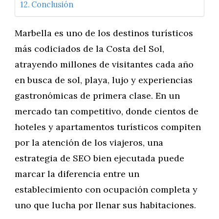
Conclusión
Marbella es uno de los destinos turísticos
más codiciados de la Costa del Sol,
atrayendo millones de visitantes cada año
en busca de sol, playa, lujo y experiencias
gastronómicas de primera clase. En un
mercado tan competitivo, donde cientos de
hoteles y apartamentos turísticos compiten
por la atención de los viajeros, una
estrategia de SEO bien ejecutada puede
marcar la diferencia entre un
establecimiento con ocupación completa y
uno que lucha por llenar sus habitaciones.