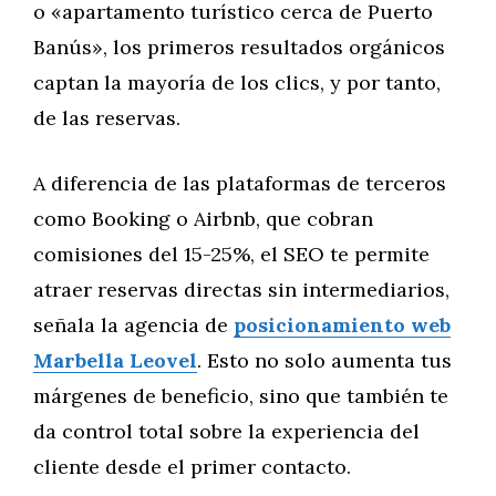
o «apartamento turístico cerca de Puerto
Banús», los primeros resultados orgánicos
captan la mayoría de los clics, y por tanto,
de las reservas.
A diferencia de las plataformas de terceros
como Booking o Airbnb, que cobran
comisiones del 15-25%, el SEO te permite
atraer reservas directas sin intermediarios,
señala la agencia de
posicionamiento web
Marbella Leovel
. Esto no solo aumenta tus
márgenes de beneficio, sino que también te
da control total sobre la experiencia del
cliente desde el primer contacto.