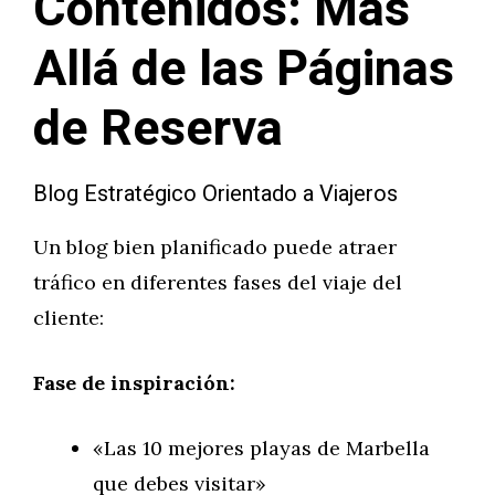
Contenidos: Más
Allá de las Páginas
de Reserva
Blog Estratégico Orientado a Viajeros
Un blog bien planificado puede atraer
tráfico en diferentes fases del viaje del
cliente:
Fase de inspiración:
«Las 10 mejores playas de Marbella
que debes visitar»