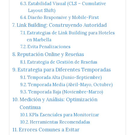
Estabilidad Visual (CLS – Cumulative
Layout Shift)
Diseño Responsive y Mobile-First
Link Building: Construyendo Autoridad
Estrategias de Link Building para Hoteles
en Marbella
Evita Penalizaciones
Reputación Online y Reseñas
Estrategia de Gestión de Reseñas
Estrategia para Diferentes Temporadas
Temporada Alta (Junio-Septiembre)
Temporada Media (Abril-Mayo, Octubre)
Temporada Baja (Noviembre-Marzo)
Medición y Análisis: Optimización
Continua
KPIs Esenciales para Monitorizar
Herramientas Recomendadas
Errores Comunes a Evitar