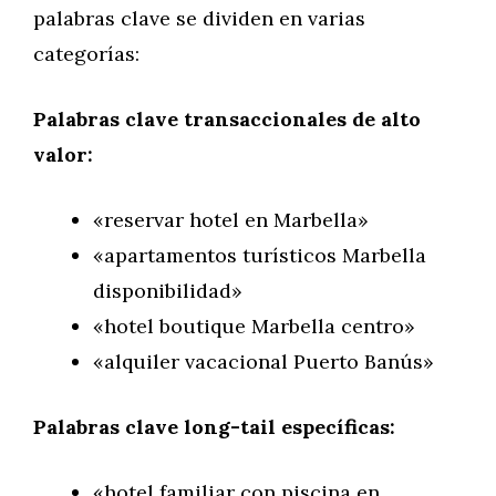
palabras clave se dividen en varias
categorías:
Palabras clave transaccionales de alto
valor:
«reservar hotel en Marbella»
«apartamentos turísticos Marbella
disponibilidad»
«hotel boutique Marbella centro»
«alquiler vacacional Puerto Banús»
Palabras clave long-tail específicas:
«hotel familiar con piscina en