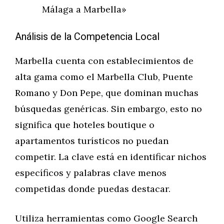
Málaga a Marbella»
Análisis de la Competencia Local
Marbella cuenta con establecimientos de
alta gama como el Marbella Club, Puente
Romano y Don Pepe, que dominan muchas
búsquedas genéricas. Sin embargo, esto no
significa que hoteles boutique o
apartamentos turísticos no puedan
competir. La clave está en identificar nichos
específicos y palabras clave menos
competidas donde puedas destacar.
Utiliza herramientas como Google Search