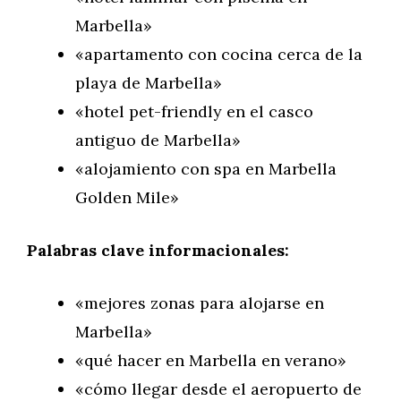
Marbella»
«apartamento con cocina cerca de la
playa de Marbella»
«hotel pet-friendly en el casco
antiguo de Marbella»
«alojamiento con spa en Marbella
Golden Mile»
Palabras clave informacionales:
«mejores zonas para alojarse en
Marbella»
«qué hacer en Marbella en verano»
«cómo llegar desde el aeropuerto de