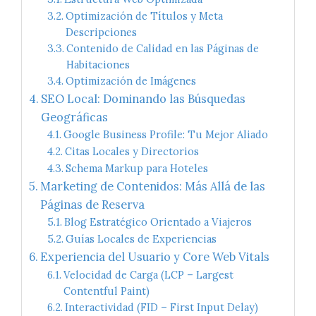
Optimización de Títulos y Meta
Descripciones
Contenido de Calidad en las Páginas de
Habitaciones
Optimización de Imágenes
SEO Local: Dominando las Búsquedas
Geográficas
Google Business Profile: Tu Mejor Aliado
Citas Locales y Directorios
Schema Markup para Hoteles
Marketing de Contenidos: Más Allá de las
Páginas de Reserva
Blog Estratégico Orientado a Viajeros
Guías Locales de Experiencias
Experiencia del Usuario y Core Web Vitals
Velocidad de Carga (LCP – Largest
Contentful Paint)
Interactividad (FID – First Input Delay)