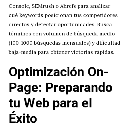
Console, SEMrush o Ahrefs para analizar
qué keywords posicionan tus competidores
directos y detectar oportunidades. Busca
términos con volumen de búsqueda medio
(100-1000 búsquedas mensuales) y dificultad
baja-media para obtener victorias rápidas.
Optimización On-
Page: Preparando
tu Web para el
Éxito