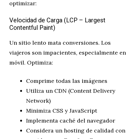
optimizar:
Velocidad de Carga (LCP – Largest
Contentful Paint)
Un sitio lento mata conversiones. Los
viajeros son impacientes, especialmente en
móvil. Optimiza:
Comprime todas las imágenes
Utiliza un CDN (Content Delivery
Network)
Minimiza CSS y JavaScript
Implementa caché del navegador
Considera un hosting de calidad con