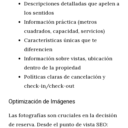
Descripciones detalladas que apelen a
los sentidos
Información práctica (metros
cuadrados, capacidad, servicios)
Características únicas que te
diferencien
Información sobre vistas, ubicación
dentro de la propiedad
Políticas claras de cancelación y
check-in/check-out
Optimización de Imágenes
Las fotografías son cruciales en la decisión
de reserva. Desde el punto de vista SEO: