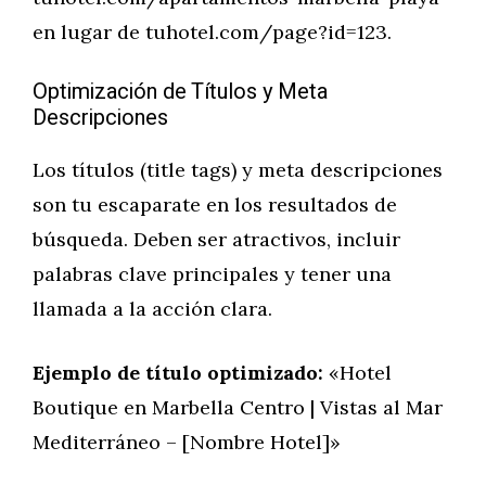
en lugar de tuhotel.com/page?id=123.
Optimización de Títulos y Meta
Descripciones
Los títulos (title tags) y meta descripciones
son tu escaparate en los resultados de
búsqueda. Deben ser atractivos, incluir
palabras clave principales y tener una
llamada a la acción clara.
Ejemplo de título optimizado:
«Hotel
Boutique en Marbella Centro | Vistas al Mar
Mediterráneo – [Nombre Hotel]»