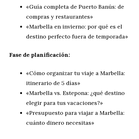
«Guía completa de Puerto Banús: de
compras y restaurantes»
«Marbella en invierno: por qué es el
destino perfecto fuera de temporada»
Fase de planificación:
«Cómo organizar tu viaje a Marbella:
itinerario de 5 días»
«Marbella vs. Estepona: ¿qué destino
elegir para tus vacaciones?»
«Presupuesto para viajar a Marbella:
cuánto dinero necesitas»