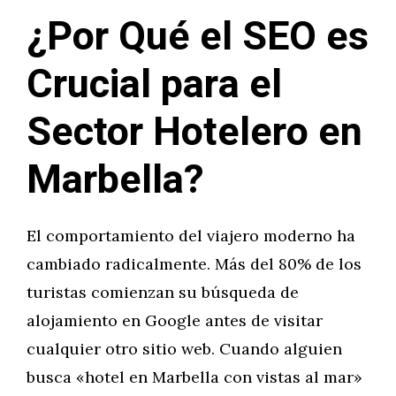
¿Por Qué el SEO es
Crucial para el
Sector Hotelero en
Marbella?
El comportamiento del viajero moderno ha
cambiado radicalmente. Más del 80% de los
turistas comienzan su búsqueda de
alojamiento en Google antes de visitar
cualquier otro sitio web. Cuando alguien
busca «hotel en Marbella con vistas al mar»