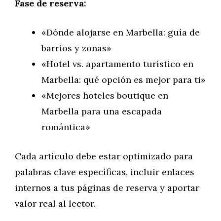
Fase de reserva:
«Dónde alojarse en Marbella: guía de
barrios y zonas»
«Hotel vs. apartamento turístico en
Marbella: qué opción es mejor para ti»
«Mejores hoteles boutique en
Marbella para una escapada
romántica»
Cada artículo debe estar optimizado para
palabras clave específicas, incluir enlaces
internos a tus páginas de reserva y aportar
valor real al lector.