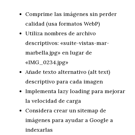
Comprime las imágenes sin perder
calidad (usa formatos WebP)
Utiliza nombres de archivo
descriptivos: «suite-vistas-mar-
marbella.jpg» en lugar de
«IMG_0234.jpg»
Añade texto alternativo (alt text)
descriptivo para cada imagen
Implementa lazy loading para mejorar
la velocidad de carga
Considera crear un sitemap de
imágenes para ayudar a Google a
indexarlas