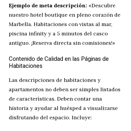
Ejemplo de meta descripción:
«Descubre
nuestro hotel boutique en pleno corazón de
Marbella. Habitaciones con vistas al mar,
piscina infinity y a 5 minutos del casco
antiguo. ¡Reserva directa sin comisiones!»
Contenido de Calidad en las Páginas de
Habitaciones
Las descripciones de habitaciones y
apartamentos no deben ser simples listados
de características. Deben contar una
historia y ayudar al huésped a visualizarse
disfrutando del espacio. Incluye: