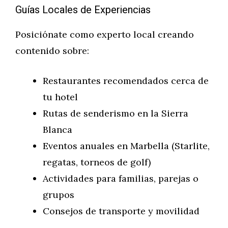
Guías Locales de Experiencias
Posiciónate como experto local creando
contenido sobre:
Restaurantes recomendados cerca de
tu hotel
Rutas de senderismo en la Sierra
Blanca
Eventos anuales en Marbella (Starlite,
regatas, torneos de golf)
Actividades para familias, parejas o
grupos
Consejos de transporte y movilidad