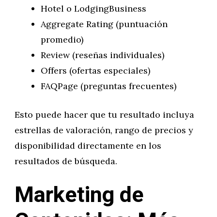
Hotel o LodgingBusiness
Aggregate Rating (puntuación
promedio)
Review (reseñas individuales)
Offers (ofertas especiales)
FAQPage (preguntas frecuentes)
Esto puede hacer que tu resultado incluya
estrellas de valoración, rango de precios y
disponibilidad directamente en los
resultados de búsqueda.
Marketing de