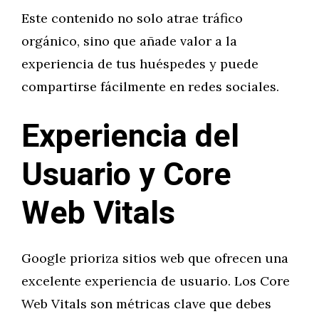
Este contenido no solo atrae tráfico
orgánico, sino que añade valor a la
experiencia de tus huéspedes y puede
compartirse fácilmente en redes sociales.
Experiencia del
Usuario y Core
Web Vitals
Google prioriza sitios web que ofrecen una
excelente experiencia de usuario. Los Core
Web Vitals son métricas clave que debes