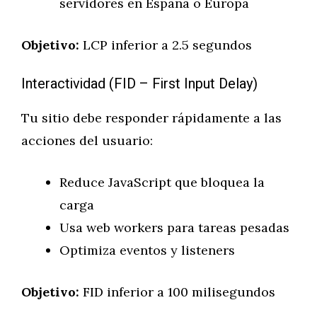
servidores en España o Europa
Objetivo:
LCP inferior a 2.5 segundos
Interactividad (FID – First Input Delay)
Tu sitio debe responder rápidamente a las
acciones del usuario:
Reduce JavaScript que bloquea la
carga
Usa web workers para tareas pesadas
Optimiza eventos y listeners
Objetivo:
FID inferior a 100 milisegundos