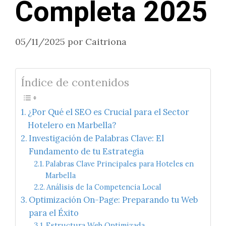
Completa 2025
05/11/2025
por
Caitriona
Índice de contenidos
¿Por Qué el SEO es Crucial para el Sector
Hotelero en Marbella?
Investigación de Palabras Clave: El
Fundamento de tu Estrategia
Palabras Clave Principales para Hoteles en
Marbella
Análisis de la Competencia Local
Optimización On-Page: Preparando tu Web
para el Éxito
Estructura Web Optimizada