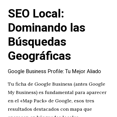
SEO Local:
Dominando las
Búsquedas
Geográficas
Google Business Profile: Tu Mejor Aliado
Tu ficha de Google Business (antes Google
My Business) es fundamental para aparecer
en el «Map Pack» de Google, esos tres
resultados destacados con mapa que