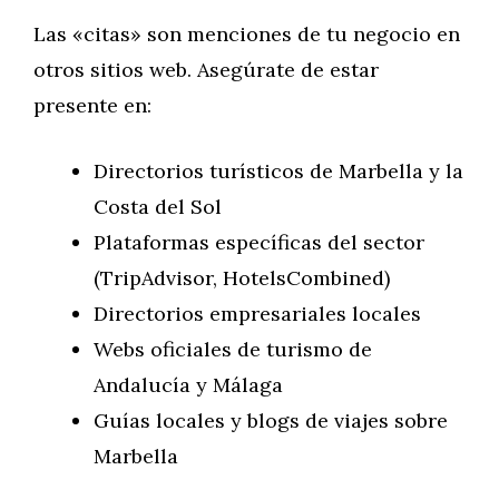
Las «citas» son menciones de tu negocio en
otros sitios web. Asegúrate de estar
presente en:
Directorios turísticos de Marbella y la
Costa del Sol
Plataformas específicas del sector
(TripAdvisor, HotelsCombined)
Directorios empresariales locales
Webs oficiales de turismo de
Andalucía y Málaga
Guías locales y blogs de viajes sobre
Marbella