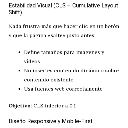
Estabilidad Visual (CLS – Cumulative Layout
Shift)
Nada frustra más que hacer clic en un botón
y que la página «salte» justo antes:
Define tamaños para imágenes y
vídeos
No insertes contenido dinámico sobre
contenido existente
Usa fuentes web correctamente
Objetivo:
CLS inferior a 0.1
Diseño Responsive y Mobile-First