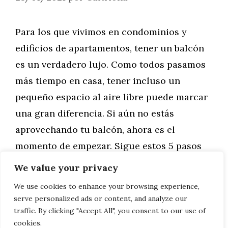
Para los que vivimos en condominios y
edificios de apartamentos, tener un balcón
es un verdadero lujo. Como todos pasamos
más tiempo en casa, tener incluso un
pequeño espacio al aire libre puede marcar
una gran diferencia. Si aún no estás
aprovechando tu balcón, ahora es el
momento de empezar. Sigue estos 5 pasos
para …
We value your privacy
We use cookies to enhance your browsing experience,
Leer más
serve personalized ads or content, and analyze our
traffic. By clicking "Accept All", you consent to our use of
cookies.