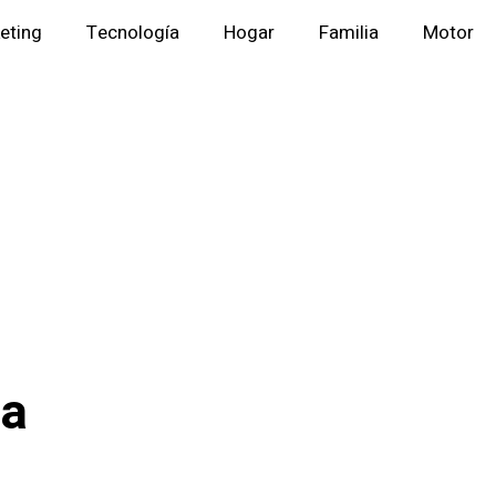
eting
Tecnología
Hogar
Familia
Motor
ca