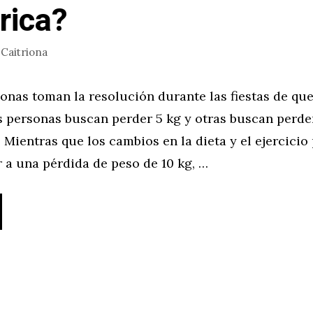
trica?
r
Caitriona
onas toman la resolución durante las fiestas de que
s personas buscan perder 5 kg y otras buscan perde
. Mientras que los cambios en la dieta y el ejercicio 
 a una pérdida de peso de 10 kg, …