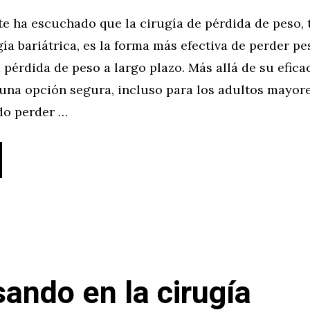
e ha escuchado que la cirugía de pérdida de peso,
ía bariátrica, es la forma más efectiva de perder pe
pérdida de peso a largo plazo. Más allá de su eficac
 una opción segura, incluso para los adultos mayor
do perder …
ando en la cirugía