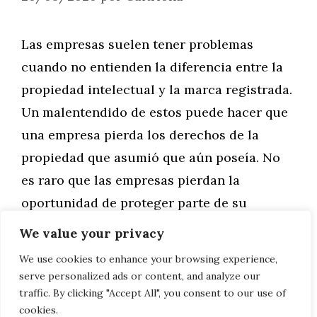
Las empresas suelen tener problemas
cuando no entienden la diferencia entre la
propiedad intelectual y la marca registrada.
Un malentendido de estos puede hacer que
una empresa pierda los derechos de la
propiedad que asumió que aún poseía. No
es raro que las empresas pierdan la
oportunidad de proteger parte de su
propiedad intelectual. En …
We value your privacy
We use cookies to enhance your browsing experience,
Leer más
serve personalized ads or content, and analyze our
traffic. By clicking "Accept All", you consent to our use of
cookies.