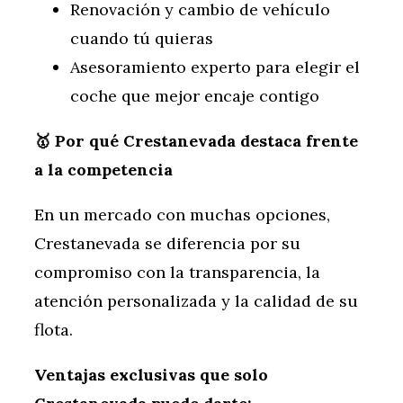
Renovación y cambio de vehículo
cuando tú quieras
Asesoramiento experto para elegir el
coche que mejor encaje contigo
🥇 Por qué Crestanevada destaca frente
a la competencia
En un mercado con muchas opciones,
Crestanevada se diferencia por su
compromiso con la transparencia, la
atención personalizada y la calidad de su
flota.
Ventajas exclusivas que solo