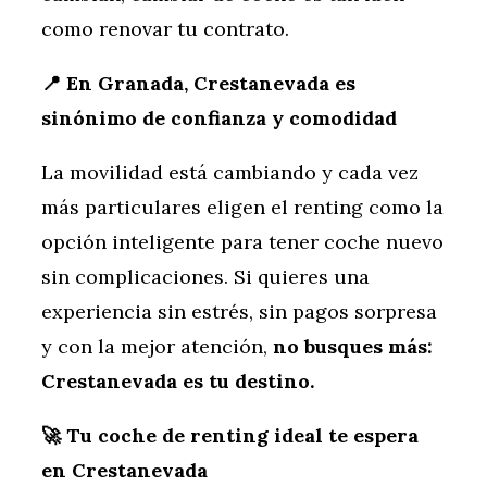
como renovar tu contrato.
📍 En Granada, Crestanevada es
sinónimo de confianza y comodidad
La movilidad está cambiando y cada vez
más particulares eligen el renting como la
opción inteligente para tener coche nuevo
sin complicaciones. Si quieres una
experiencia sin estrés, sin pagos sorpresa
y con la mejor atención,
no busques más:
Crestanevada es tu destino.
🚀 Tu coche de renting ideal te espera
en Crestanevada