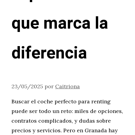
que marca la
diferencia
23/05/2025
por
Caitriona
Buscar el coche perfecto para renting
puede ser todo un reto: miles de opciones,
contratos complicados, y dudas sobre
precios y servicios. Pero en Granada hay