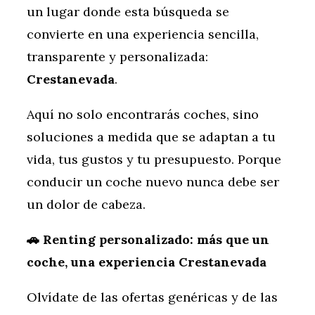
un lugar donde esta búsqueda se
convierte en una experiencia sencilla,
transparente y personalizada:
Crestanevada
.
Aquí no solo encontrarás coches, sino
soluciones a medida que se adaptan a tu
vida, tus gustos y tu presupuesto. Porque
conducir un coche nuevo nunca debe ser
un dolor de cabeza.
🚗 Renting personalizado: más que un
coche, una experiencia Crestanevada
Olvídate de las ofertas genéricas y de las