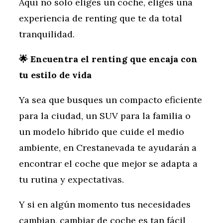
Aquí no solo eliges un coche, eliges una
experiencia de renting que te da total
tranquilidad.
🌟 Encuentra el renting que encaja con
tu estilo de vida
Ya sea que busques un compacto eficiente
para la ciudad, un SUV para la familia o
un modelo híbrido que cuide el medio
ambiente, en Crestanevada te ayudarán a
encontrar el coche que mejor se adapta a
tu rutina y expectativas.
Y si en algún momento tus necesidades
cambian, cambiar de coche es tan fácil