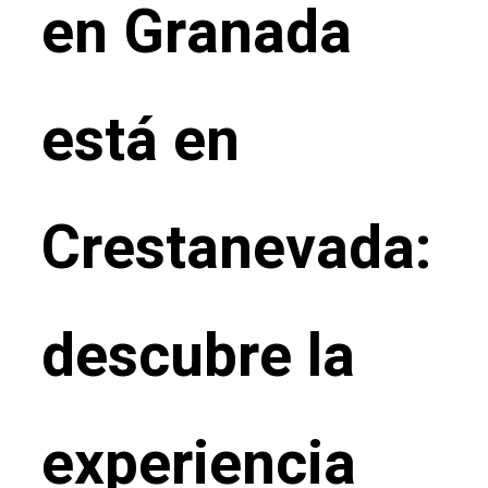
en Granada
está en
Crestanevada:
descubre la
experiencia