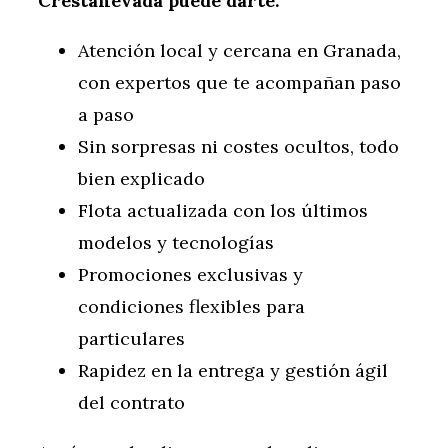
Crestanevada puede darte:
Atención local y cercana en Granada,
con expertos que te acompañan paso
a paso
Sin sorpresas ni costes ocultos, todo
bien explicado
Flota actualizada con los últimos
modelos y tecnologías
Promociones exclusivas y
condiciones flexibles para
particulares
Rapidez en la entrega y gestión ágil
del contrato