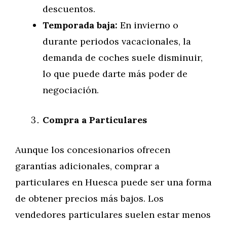
descuentos.
Temporada baja:
En invierno o
durante periodos vacacionales, la
demanda de coches suele disminuir,
lo que puede darte más poder de
negociación.
Compra a Particulares
Aunque los concesionarios ofrecen
garantías adicionales, comprar a
particulares en Huesca puede ser una forma
de obtener precios más bajos. Los
vendedores particulares suelen estar menos