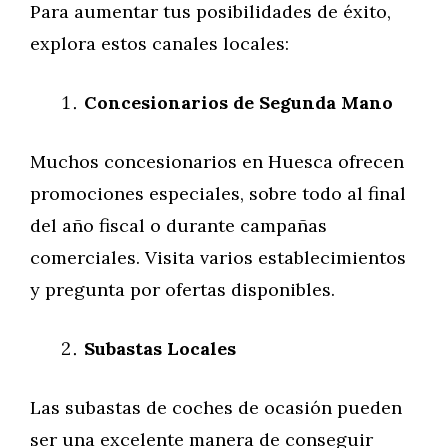
Para aumentar tus posibilidades de éxito,
explora estos canales locales:
Concesionarios de Segunda Mano
Muchos concesionarios en Huesca ofrecen
promociones especiales, sobre todo al final
del año fiscal o durante campañas
comerciales. Visita varios establecimientos
y pregunta por ofertas disponibles.
Subastas Locales
Las subastas de coches de ocasión pueden
ser una excelente manera de conseguir