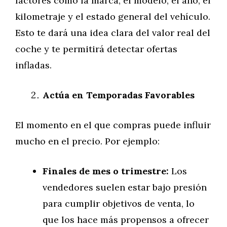
factores como la marca, el modelo, el año, el
kilometraje y el estado general del vehículo.
Esto te dará una idea clara del valor real del
coche y te permitirá detectar ofertas
infladas.
Actúa en Temporadas Favorables
El momento en el que compras puede influir
mucho en el precio. Por ejemplo:
Finales de mes o trimestre:
Los
vendedores suelen estar bajo presión
para cumplir objetivos de venta, lo
que los hace más propensos a ofrecer