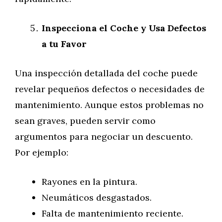
Inspecciona el Coche y Usa Defectos
a tu Favor
Una inspección detallada del coche puede
revelar pequeños defectos o necesidades de
mantenimiento. Aunque estos problemas no
sean graves, pueden servir como
argumentos para negociar un descuento.
Por ejemplo:
Rayones en la pintura.
Neumáticos desgastados.
Falta de mantenimiento reciente.