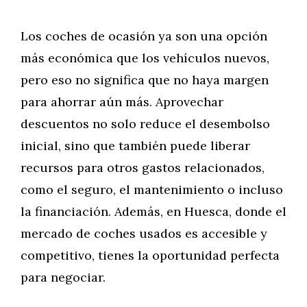
Los coches de ocasión ya son una opción
más económica que los vehículos nuevos,
pero eso no significa que no haya margen
para ahorrar aún más. Aprovechar
descuentos no solo reduce el desembolso
inicial, sino que también puede liberar
recursos para otros gastos relacionados,
como el seguro, el mantenimiento o incluso
la financiación. Además, en Huesca, donde el
mercado de coches usados es accesible y
competitivo, tienes la oportunidad perfecta
para negociar.