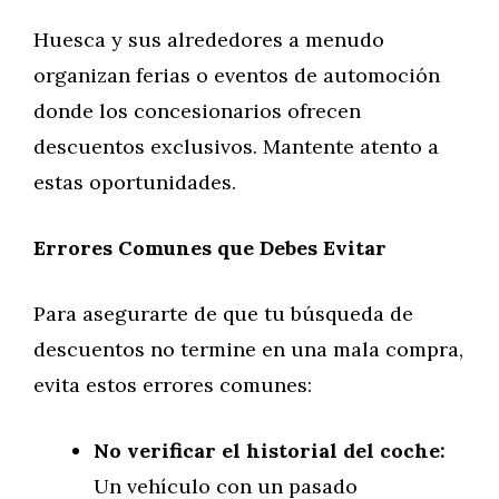
Huesca y sus alrededores a menudo
organizan ferias o eventos de automoción
donde los concesionarios ofrecen
descuentos exclusivos. Mantente atento a
estas oportunidades.
Errores Comunes que Debes Evitar
Para asegurarte de que tu búsqueda de
descuentos no termine en una mala compra,
evita estos errores comunes:
No verificar el historial del coche:
Un vehículo con un pasado