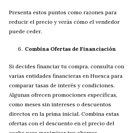
Presenta estos puntos como razones para
reducir el precio y verás cómo el vendedor
puede ceder.
Combina Ofertas de Financiación
Si decides financiar tu compra, consulta con
varias entidades financieras en Huesca para
comparar tasas de interés y condiciones.
Algunas ofrecen promociones específicas,
como meses sin intereses o descuentos
directos en la prima inicial. Combina estas
ofertas con el descuento en el precio del
coche para maximizar tus ahorros.