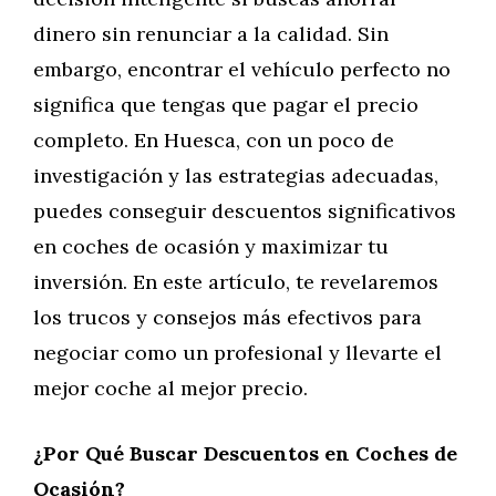
dinero sin renunciar a la calidad. Sin
embargo, encontrar el vehículo perfecto no
significa que tengas que pagar el precio
completo. En Huesca, con un poco de
investigación y las estrategias adecuadas,
puedes conseguir descuentos significativos
en coches de ocasión y maximizar tu
inversión. En este artículo, te revelaremos
los trucos y consejos más efectivos para
negociar como un profesional y llevarte el
mejor coche al mejor precio.
¿Por Qué Buscar Descuentos en Coches de
Ocasión?