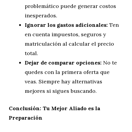
problemático puede generar costos
inesperados.
Ignorar los gastos adicionales:
Ten
en cuenta impuestos, seguros y
matriculación al calcular el precio
total.
Dejar de comparar opciones:
No te
quedes con la primera oferta que
veas. Siempre hay alternativas
mejores si sigues buscando.
Conclusión: Tu Mejor Aliado es la
Preparación