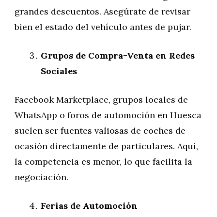
grandes descuentos. Asegúrate de revisar
bien el estado del vehículo antes de pujar.
Grupos de Compra-Venta en Redes
Sociales
Facebook Marketplace, grupos locales de
WhatsApp o foros de automoción en Huesca
suelen ser fuentes valiosas de coches de
ocasión directamente de particulares. Aquí,
la competencia es menor, lo que facilita la
negociación.
Ferias de Automoción