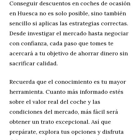
Conseguir descuentos en coches de ocasión
en Huesca no es solo posible, sino también
sencillo si aplicas las estrategias correctas.
Desde investigar el mercado hasta negociar
con confianza, cada paso que tomes te
acercará a tu objetivo de ahorrar dinero sin
sacrificar calidad.
Recuerda que el conocimiento es tu mayor
herramienta. Cuanto más informado estés
sobre el valor real del coche y las
condiciones del mercado, más fácil será
obtener un trato excepcional. Así que
prepárate, explora tus opciones y disfruta