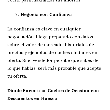
Negocia con Confianza
La confianza es clave en cualquier
negociación. Llega preparado con datos
sobre el valor de mercado, historiales de
precios y ejemplos de coches similares en
oferta. Si el vendedor percibe que sabes de
lo que hablas, será más probable que acepte
tu oferta.
Dónde Encontrar Coches de Ocasión con
Descuentos en Huesca