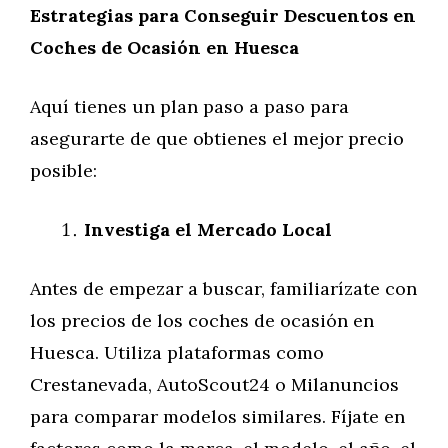
Estrategias para Conseguir Descuentos en
Coches de Ocasión en Huesca
Aquí tienes un plan paso a paso para
asegurarte de que obtienes el mejor precio
posible:
Investiga el Mercado Local
Antes de empezar a buscar, familiarízate con
los precios de los coches de ocasión en
Huesca. Utiliza plataformas como
Crestanevada, AutoScout24 o Milanuncios
para comparar modelos similares. Fíjate en