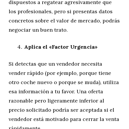
dispuestos a regatear agresivamente que
los profesionales, pero si presentas datos
concretos sobre el valor de mercado, podrás
negociar un buen trato.
Aplica el «Factor Urgencia»
Si detectas que un vendedor necesita
vender rápido (por ejemplo, porque tiene
otro coche nuevo o porque se muda), utiliza
esa información a tu favor. Una oferta
razonable pero ligeramente inferior al
precio solicitado podría ser aceptada si el
vendedor está motivado para cerrar la venta
rápidamente.