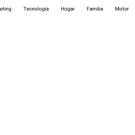
eting
Tecnología
Hogar
Familia
Motor