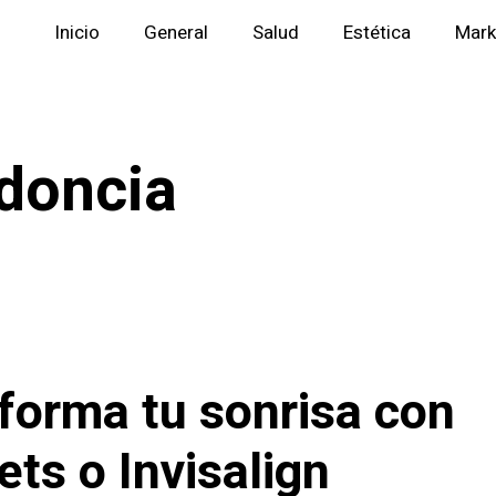
Inicio
General
Salud
Estética
Mark
doncia
forma tu sonrisa con
ets o Invisalign