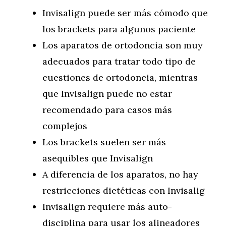
Invisalign puede ser más cómodo que
los brackets para algunos paciente
Los aparatos de ortodoncia son muy
adecuados para tratar todo tipo de
cuestiones de ortodoncia, mientras
que Invisalign puede no estar
recomendado para casos más
complejos
Los brackets suelen ser más
asequibles que Invisalign
A diferencia de los aparatos, no hay
restricciones dietéticas con Invisalig
Invisalign requiere más auto-
disciplina para usar los alineadores