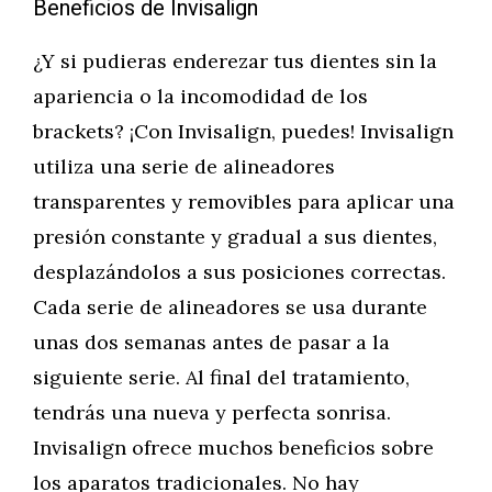
Beneficios de Invisalign
¿Y si pudieras enderezar tus dientes sin la
apariencia o la incomodidad de los
brackets? ¡Con Invisalign, puedes! Invisalign
utiliza una serie de alineadores
transparentes y removibles para aplicar una
presión constante y gradual a sus dientes,
desplazándolos a sus posiciones correctas.
Cada serie de alineadores se usa durante
unas dos semanas antes de pasar a la
siguiente serie. Al final del tratamiento,
tendrás una nueva y perfecta sonrisa.
Invisalign ofrece muchos beneficios sobre
los aparatos tradicionales. No hay