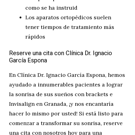
como se ha instruid
Los aparatos ortopédicos suelen
tener tiempos de tratamiento más
rápidos
Reserve una cita con Clínica Dr. Ignacio
García Espona
En Clínica Dr. Ignacio García Espona, hemos
ayudado a innumerables pacientes a lograr
la sonrisa de sus sueños con brackets e
Invisalign en Granada, ¡y nos encantaría
hacer lo mismo por usted! Si está listo para
comenzar a transformar su sonrisa, reserve
una cita con nosotros hoy para una