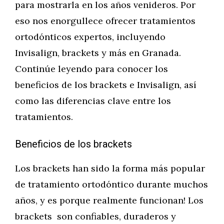
para mostrarla en los años venideros. Por
eso nos enorgullece ofrecer tratamientos
ortodónticos expertos, incluyendo
Invisalign, brackets y más en Granada.
Continúe leyendo para conocer los
beneficios de los brackets e Invisalign, así
como las diferencias clave entre los
tratamientos.
Beneficios de los brackets
Los brackets han sido la forma más popular
de tratamiento ortodóntico durante muchos
años, y es porque realmente funcionan! Los
brackets son confiables, duraderos y