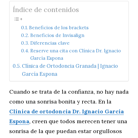
Índice de contenidos
Beneficios de los brackets
Beneficios de Invisalign
Diferencias clave
Reserve una cita con Clínica Dr. Ignacio
García Espona
Clínica de Ortodoncia Granada | Ignacio
García Espona
Cuando se trata de la confianza, no hay nada
como una sonrisa bonita y recta. En la
Clínica de ortodoncia Dr. Ignacio García
Espona
, creen que todos merecen tener una
sonrisa de la que puedan estar orgullosos