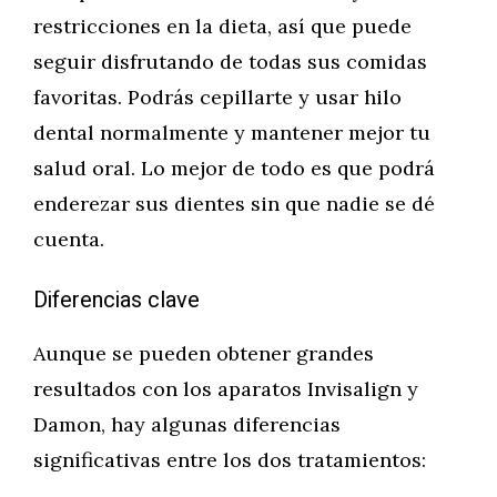
restricciones en la dieta, así que puede
seguir disfrutando de todas sus comidas
favoritas. Podrás cepillarte y usar hilo
dental normalmente y mantener mejor tu
salud oral. Lo mejor de todo es que podrá
enderezar sus dientes sin que nadie se dé
cuenta.
Diferencias clave
Aunque se pueden obtener grandes
resultados con los aparatos Invisalign y
Damon, hay algunas diferencias
significativas entre los dos tratamientos: