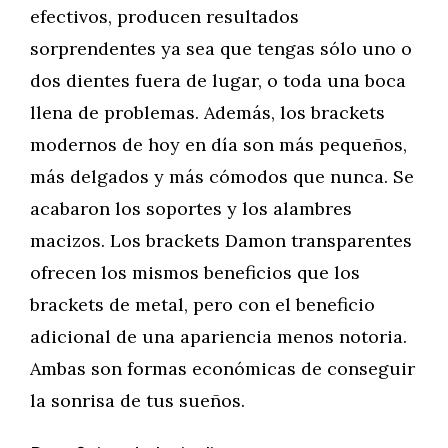
efectivos, producen resultados
sorprendentes ya sea que tengas sólo uno o
dos dientes fuera de lugar, o toda una boca
llena de problemas. Además, los brackets
modernos de hoy en día son más pequeños,
más delgados y más cómodos que nunca. Se
acabaron los soportes y los alambres
macizos. Los brackets Damon transparentes
ofrecen los mismos beneficios que los
brackets de metal, pero con el beneficio
adicional de una apariencia menos notoria.
Ambas son formas económicas de conseguir
la sonrisa de tus sueños.